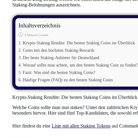
Staking-Belohnungen auszeichnen.
Inhaltsverzeichnis
8 Minuten Lesezeit
Krypto-Staking Rendite: Die besten Staking Coins im Überblick
Coins mit den höchsten Staking-Rewards
Der beste Staking-Anbieter für Deutschland
Worauf sollte man achten, um den besten Staking Coin zu finden?
Fazit: Was sind die besten Staking Coins?
Häufige Fragen (FAQ) zu den besten Staking Coins
Krypto-Staking Rendite: Die besten Staking Coins im Überblick
Welche Coins sollte man nun staken? Unter den zahlreichen Kry
besonders hervor. Hier sind fünf Top-Kandidaten, die sowohl er
Hier findest du eine
Liste mit allen Staking Tokens
auf Coinmark