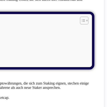
ptowährungen, die sich zum Staking eignen, stechen einige
fahrene als auch neue Staker ansprechen.
etcap.