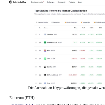
Die Auswahl an Kryptowährungen, die gestakt werd
Ethereum (ETH)