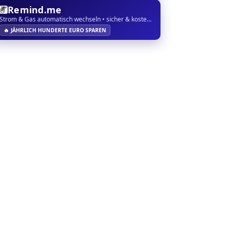
Remind.me
Strom & Gas automatisch wechseln • sicher & kostenlos
🔥 JÄHRLICH HUNDERTE EURO SPAREN