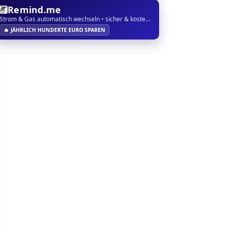
Remind.me
Strom & Gas automatisch wechseln • sicher & kostenlos
🔥 JÄHRLICH HUNDERTE EURO SPAREN