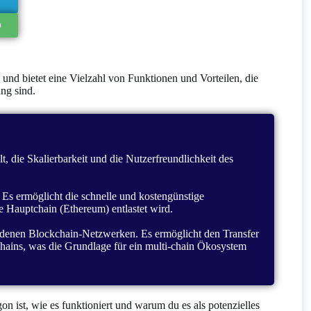
und bietet eine Vielzahl von Funktionen und Vorteilen, die
ng sind.
t, die Skalierbarkeit und die Nutzerfreundlichkeit des
. Es ermöglicht die schnelle und kostengünstige
 Hauptchain (Ethereum) entlastet wird.
hiedenen Blockchain-Netzwerken. Es ermöglicht den Transfer
ains, was die Grundlage für ein multi-chain Ökosystem
 ist, wie es funktioniert und warum du es als potenzielles