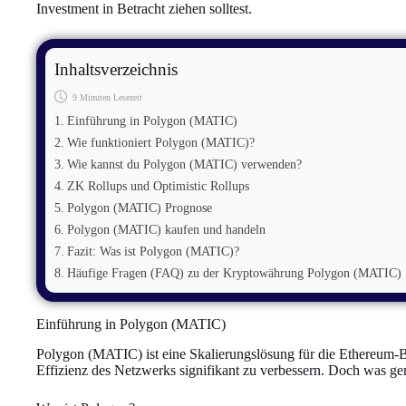
Investment in Betracht ziehen solltest.
Inhaltsverzeichnis
9 Minuten Lesezeit
Einführung in Polygon (MATIC)
Wie funktioniert Polygon (MATIC)?
Wie kannst du Polygon (MATIC) verwenden?
ZK Rollups und Optimistic Rollups
Polygon (MATIC) Prognose
Polygon (MATIC) kaufen und handeln
Fazit: Was ist Polygon (MATIC)?
Häufige Fragen (FAQ) zu der Kryptowährung Polygon (MATIC)
Einführung in Polygon (MATIC)
Polygon (MATIC) ist eine Skalierungslösung für die Ethereum-Bl
Effizienz des Netzwerks signifikant zu verbessern. Doch was gen