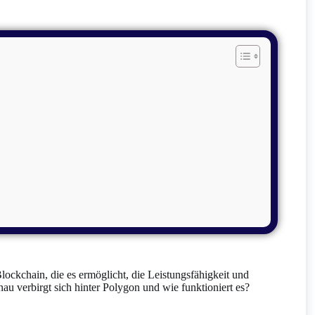
ockchain, die es ermöglicht, die Leistungsfähigkeit und
au verbirgt sich hinter Polygon und wie funktioniert es?