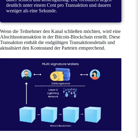
deutlich unter einem Cent pro Transaktion und dauern
weniger als eine Sekunde.
Wenn die Teilnehmer den Kanal schließen möchten, wird eine
Abschlusstransaktion in der Bitcoin-Blockchain erstellt. Diese
Transaktion enthält die endgültigen Transaktionsdetails und
aktualisiert den Kontostand der Parteien entsprechend.