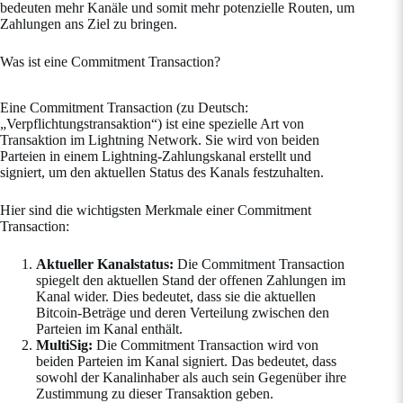
bedeuten mehr Kanäle und somit mehr potenzielle Routen, um
Zahlungen ans Ziel zu bringen.
Was ist eine Commitment Transaction?
Eine Commitment Transaction (zu Deutsch:
„Verpflichtungstransaktion“) ist eine spezielle Art von
Transaktion im Lightning Network. Sie wird von beiden
Parteien in einem Lightning-Zahlungskanal erstellt und
signiert, um den aktuellen Status des Kanals festzuhalten.
Hier sind die wichtigsten Merkmale einer Commitment
Transaction:
Aktueller Kanalstatus:
Die Commitment Transaction
spiegelt den aktuellen Stand der offenen Zahlungen im
Kanal wider. Dies bedeutet, dass sie die aktuellen
Bitcoin-Beträge und deren Verteilung zwischen den
Parteien im Kanal enthält.
MultiSig:
Die Commitment Transaction wird von
beiden Parteien im Kanal signiert. Das bedeutet, dass
sowohl der Kanalinhaber als auch sein Gegenüber ihre
Zustimmung zu dieser Transaktion geben.