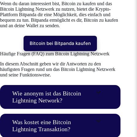
Wenn du daran interessiert bist, Bitcoin zu kaufen und das
Bitcoin Lightning Netzwerk zu nutzen, bietet die Krypto-
Plattform Bitpanda dir eine Möglichkeit, dies einfach und
bequem zu tun. Bitpanda ermöglicht es dir, Bitcoin zu kaufen
und an deine Wallet zu senden.
Bitcoin bei Bitpanda kaufen
Häufige Fragen (FAQ) zum Bitcoin Lightning Netzwerk
In diesem Abschnitt geben wir dir Antworten zu den
häufigsten Fragen rund um das Bitcoin Lightning Netzwerk
und seine Funktionsweise.
Wie anonym ist das Bitcoin
Lightning Network?
Was kostet eine Bitcoin
Lightning Transaktion?