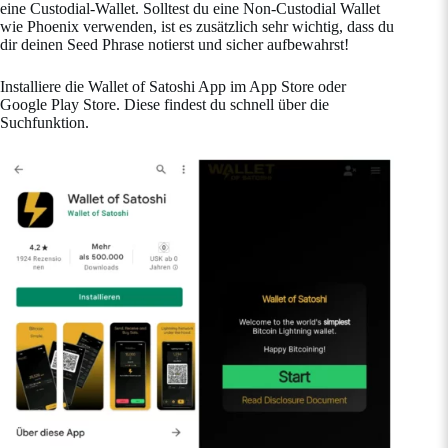
eine Custodial-Wallet. Solltest du eine Non-Custodial Wallet
wie Phoenix verwenden, ist es zusätzlich sehr wichtig, dass du
dir deinen Seed Phrase notierst und sicher aufbewahrst!
Installiere die Wallet of Satoshi App im App Store oder
Google Play Store. Diese findest du schnell über die
Suchfunktion.