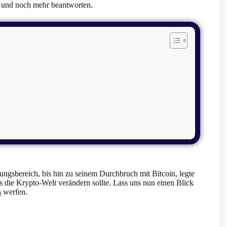
n und noch mehr beantworten.
ngsbereich, bis hin zu seinem Durchbruch mit Bitcoin, legte
s die Krypto-Welt verändern sollte. Lass uns nun einen Blick
s
werfen.