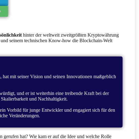
sönlichkeit
hinter der weltweit zweitgrößten Kryptowährung
ee und seinem technischen Know-how die Blockchain-Welt
, hat mit seiner Vision und seinen Innovationen maßgeblich
digt, und er ist weiterhin eine treibende Kraft bei der
Skalierbarkeit und Nachhaltigkeit.
 ein Vorbild für junge Entwickler und engagiert sich für den
tliche Veränderungen.
n gerufen hat? Wie kam er auf die Idee und welche Rolle