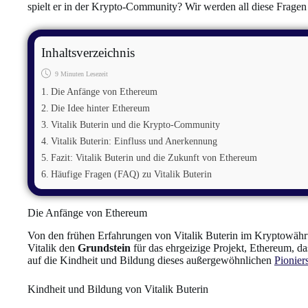
spielt er in der Krypto-Community? Wir werden all diese Frage
Inhaltsverzeichnis
9 Minuten Lesezeit
Die Anfänge von Ethereum
Die Idee hinter Ethereum
Vitalik Buterin und die Krypto-Community
Vitalik Buterin: Einfluss und Anerkennung
Fazit: Vitalik Buterin und die Zukunft von Ethereum
Häufige Fragen (FAQ) zu Vitalik Buterin
Die Anfänge von Ethereum
Von den frühen Erfahrungen von Vitalik Buterin im Kryptowähru
Vitalik den
Grundstein
für das ehrgeizige Projekt, Ethereum, da
auf die Kindheit und Bildung dieses außergewöhnlichen
Pionier
Kindheit und Bildung von Vitalik Buterin