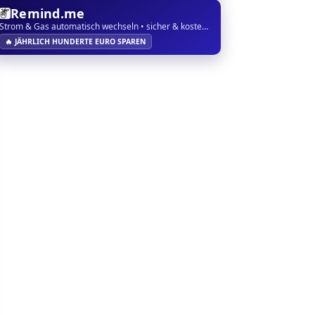
Remind.me
Strom & Gas automatisch wechseln • sicher & kostenlos
🔥 JÄHRLICH HUNDERTE EURO SPAREN