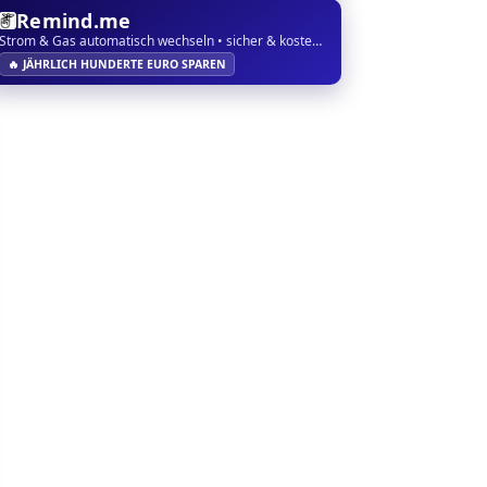
Remind.me
Strom & Gas automatisch wechseln • sicher & kostenlos
🔥 JÄHRLICH HUNDERTE EURO SPAREN