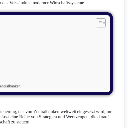
ür das Verständnis moderner Wirtschaftssysteme.
Zentralbanken
ssteuerung, das von Zentralbanken weltweit eingesetzt wird, um
umfasst eine Reihe von Strategien und Werkzeugen, die darauf
chaft zu steuern.