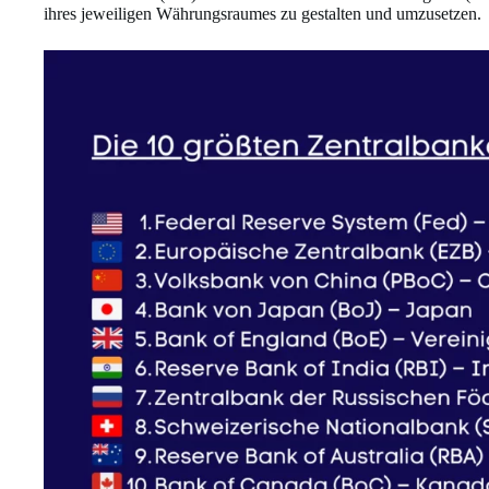
ihres jeweiligen Währungsraumes zu gestalten und umzusetzen.