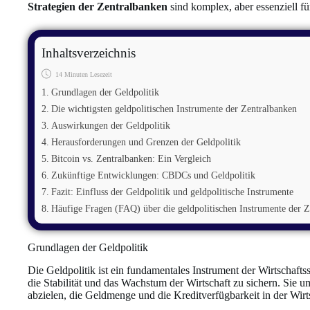
Strategien der Zentralbanken
sind komplex, aber essenziell f
Inhaltsverzeichnis
14 Minuten Lesezeit
Grundlagen der Geldpolitik
Die wichtigsten geldpolitischen Instrumente der Zentralbanken
Auswirkungen der Geldpolitik
Herausforderungen und Grenzen der Geldpolitik
Bitcoin vs. Zentralbanken: Ein Vergleich
Zukünftige Entwicklungen: CBDCs und Geldpolitik
Fazit: Einfluss der Geldpolitik und geldpolitische Instrumente
Häufige Fragen (FAQ) über die geldpolitischen Instrumente der 
Grundlagen der Geldpolitik
Die Geldpolitik ist ein fundamentales Instrument der Wirtschaft
die Stabilität und das Wachstum der Wirtschaft zu sichern. Sie 
abzielen, die Geldmenge und die Kreditverfügbarkeit in der Wirts