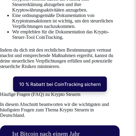
Steuererklärung abzugeben und ihre
Kryptowährungsaktivitäten anzugeben.
Eine ordnungsgemäße Dokumentation von
Kryptotransaktionen ist wichtig, um den steuerlichen
Verpflichtungen nachzukommen.
Wir empfehlen für die Dokumentation das Krypto-
Steuer-Tool CoinTracking.
Indem du dich mit den rechtlichen Bestimmungen vertraut
machst und entsprechende Maßnahmen ergreifst, kannst du
deine steuerlichen Verpflichtungen erfüllen und potenzielle
steuerliche Risiken minimieren.
10 % Rabatt bei CoinTracking sichern
Häufige Fragen (FAQ) zu Krypto Steuern
In diesem Abschnitt beantworten wir die wichtigsten und
häufigsten Fragen zum Thema Krypto Steuern in
Deutschland.
Ist Bitcoin nach einem Jahr