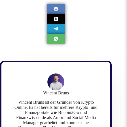
Vincent Bruns
Vincent Bruns ist der Gründer von Krypto
Online. Er hat bereits für mehrere Krypto- und
Finanzportale wie Bitcoin2Go und
Finanzwissen.de als Autor und Social Media
Manager gearbeitet und konnte seine