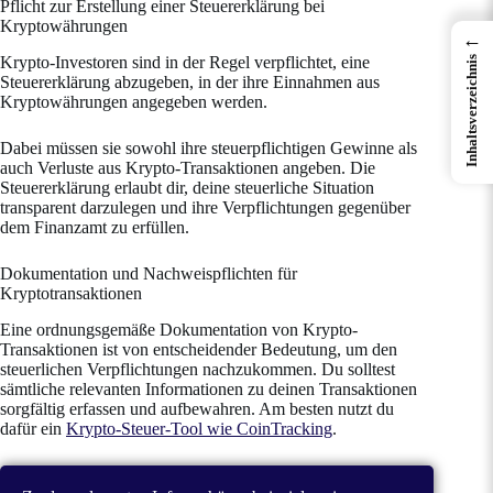
Pflicht zur Erstellung einer Steuererklärung bei
Kryptowährungen
←
Krypto-Investoren sind in der Regel verpflichtet, eine
Inhaltsverzeichnis
Steuererklärung abzugeben, in der ihre Einnahmen aus
Kryptowährungen angegeben werden.
Dabei müssen sie sowohl ihre steuerpflichtigen Gewinne als
auch Verluste aus Krypto-Transaktionen angeben. Die
Steuererklärung erlaubt dir, deine steuerliche Situation
transparent darzulegen und ihre Verpflichtungen gegenüber
dem Finanzamt zu erfüllen.
Dokumentation und Nachweispflichten für
Kryptotransaktionen
Eine ordnungsgemäße Dokumentation von Krypto-
Transaktionen ist von entscheidender Bedeutung, um den
steuerlichen Verpflichtungen nachzukommen. Du solltest
sämtliche relevanten Informationen zu deinen Transaktionen
sorgfältig erfassen und aufbewahren. Am besten nutzt du
dafür ein
Krypto-Steuer-Tool wie CoinTracking
.