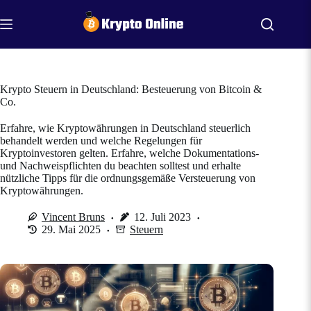
Zum
Inhalt
springen
Krypto Steuern in Deutschland: Besteuerung von Bitcoin &
Co.
Erfahre, wie Kryptowährungen in Deutschland steuerlich
behandelt werden und welche Regelungen für
Kryptoinvestoren gelten. Erfahre, welche Dokumentations-
und Nachweispflichten du beachten solltest und erhalte
nützliche Tipps für die ordnungsgemäße Versteuerung von
Kryptowährungen.
Vincent Bruns
12. Juli 2023
29. Mai 2025
Steuern