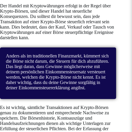
Der Handel mit Kryptowährungen erfolgt in der Regel über
Krypto-Börsen, und dieser Handel hat steuerliche
Konsequenzen. Du solltest dir bewusst sein, dass jede
Transaktion auf einer Krypto-Börse steuerlich relevant sein
kann. Dies bedeutet, dass der Kauf, Verkauf oder Tausch von
Kryptowährungen auf einer Börse steuerpflichtige Ereignisse
darstellen kann.
Anders als im traditionellen Finanzmarkt, kümmert sich
die Börse nicht darum, die Steuern für dich abzuführen.
Das liegt daran, dass Gewinne möglicherweise mit
deinem persönlichen Einkommensteuersatz versteuert
werden, welchen die Krypto-Börse nicht kennt. Es ist
daher wichtig, dass du deine Gewinne sorgfältig in
deiner Einkommensteuererklärung angibst.
Es ist wichtig, sämtliche Transaktionen auf Krypto-Börsen
genau zu dokumentieren und entsprechende Nachweise zu
speichern. Die Börsenhistorie, Kontoauszüge und
Handelsaufzeichnungen dienen als wichtige Unterlagen zur
Erfüllung der steuerlichen Pflichten. Bei der Erfassung der