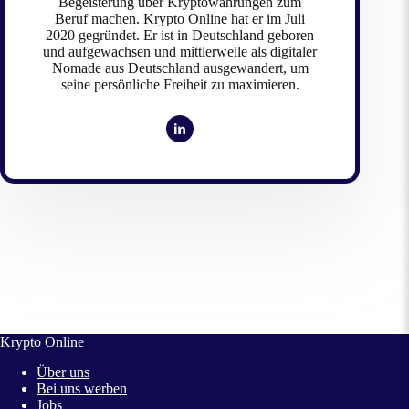
Begeisterung über Kryptowährungen zum
Beruf machen. Krypto Online hat er im Juli
2020 gegründet. Er ist in Deutschland geboren
und aufgewachsen und mittlerweile als digitaler
Nomade aus Deutschland ausgewandert, um
seine persönliche Freiheit zu maximieren.
Krypto Online
Über uns
Bei uns werben
Jobs