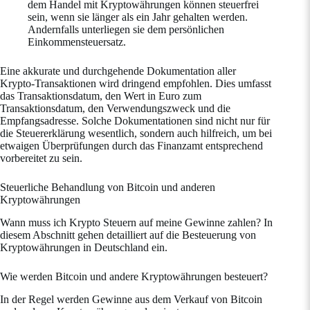
dem Handel mit Kryptowährungen können steuerfrei
sein, wenn sie länger als ein Jahr gehalten werden.
Andernfalls unterliegen sie dem persönlichen
Einkommensteuersatz.
Eine akkurate und durchgehende Dokumentation aller
Krypto-Transaktionen wird dringend empfohlen. Dies umfasst
das Transaktionsdatum, den Wert in Euro zum
Transaktionsdatum, den Verwendungszweck und die
Empfangsadresse. Solche Dokumentationen sind nicht nur für
die Steuererklärung wesentlich, sondern auch hilfreich, um bei
etwaigen Überprüfungen durch das Finanzamt entsprechend
vorbereitet zu sein.
Steuerliche Behandlung von Bitcoin und anderen
Kryptowährungen
Wann muss ich Krypto Steuern auf meine Gewinne zahlen? In
diesem Abschnitt gehen detailliert auf die Besteuerung von
Kryptowährungen in Deutschland ein.
Wie werden Bitcoin und andere Kryptowährungen besteuert?
In der Regel werden Gewinne aus dem Verkauf von Bitcoin