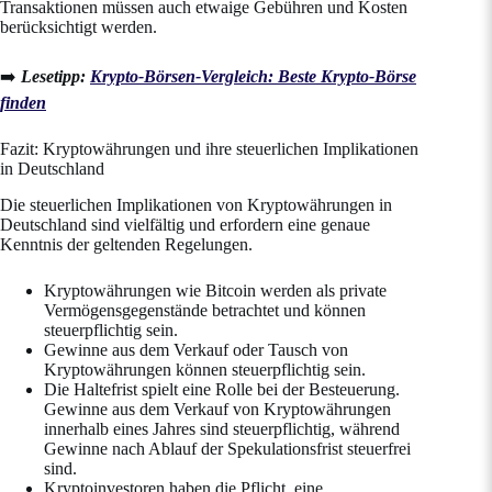
Transaktionen müssen auch etwaige Gebühren und Kosten
berücksichtigt werden.
➡️
Lesetipp:
Krypto-Börsen-Vergleich: Beste Krypto-Börse
finden
Fazit: Kryptowährungen und ihre steuerlichen Implikationen
in Deutschland
Die steuerlichen Implikationen von Kryptowährungen in
Deutschland sind vielfältig und erfordern eine genaue
Kenntnis der geltenden Regelungen.
Kryptowährungen wie Bitcoin werden als private
Vermögensgegenstände betrachtet und können
steuerpflichtig sein.
Gewinne aus dem Verkauf oder Tausch von
Kryptowährungen können steuerpflichtig sein.
Die Haltefrist spielt eine Rolle bei der Besteuerung.
Gewinne aus dem Verkauf von Kryptowährungen
innerhalb eines Jahres sind steuerpflichtig, während
Gewinne nach Ablauf der Spekulationsfrist steuerfrei
sind.
Kryptoinvestoren haben die Pflicht, eine