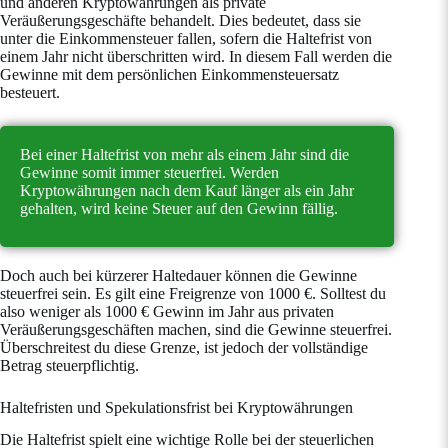
und anderen Kryptowährungen als private
Veräußerungsgeschäfte behandelt. Dies bedeutet, dass sie
unter die Einkommensteuer fallen, sofern die Haltefrist von
einem Jahr nicht überschritten wird. In diesem Fall werden die
Gewinne mit dem persönlichen Einkommensteuersatz
besteuert.
Bei einer Haltefrist von mehr als einem Jahr sind die
Gewinne somit immer steuerfrei. Werden
Kryptowährungen nach dem Kauf länger als ein Jahr
gehalten, wird keine Steuer auf den Gewinn fällig.
Doch auch bei kürzerer Haltedauer können die Gewinne
steuerfrei sein. Es gilt eine Freigrenze von 1000 €. Solltest du
also weniger als 1000 € Gewinn im Jahr aus privaten
Veräußerungsgeschäften machen, sind die Gewinne steuerfrei.
Überschreitest du diese Grenze, ist jedoch der vollständige
Betrag steuerpflichtig.
Haltefristen und Spekulationsfrist bei Kryptowährungen
Die Haltefrist spielt eine wichtige Rolle bei der steuerlichen