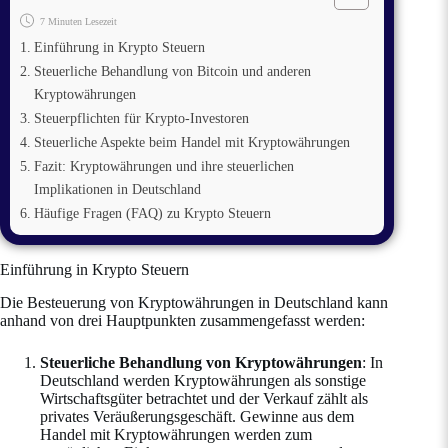
7 Minuten Lesezeit
Einführung in Krypto Steuern
Steuerliche Behandlung von Bitcoin und anderen
Kryptowährungen
Steuerpflichten für Krypto-Investoren
Steuerliche Aspekte beim Handel mit Kryptowährungen
Fazit: Kryptowährungen und ihre steuerlichen
Implikationen in Deutschland
Häufige Fragen (FAQ) zu Krypto Steuern
Einführung in Krypto Steuern
Die Besteuerung von Kryptowährungen in Deutschland kann
anhand von drei Hauptpunkten zusammengefasst werden:
Steuerliche Behandlung von Kryptowährungen
: In
Deutschland werden Kryptowährungen als sonstige
Wirtschaftsgüter betrachtet und der Verkauf zählt als
privates Veräußerungsgeschäft. Gewinne aus dem
Handel mit Kryptowährungen werden zum