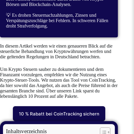
Börsen und Blockchain-Analysen.
💡 Es drohen Steuernachzahlungen, Zinsen und
Verspätungszuschläge bei Fehlern. In schweren Fällen
droht Strafverfolgung.
In diesem Artikel werden wir einen genaueren Blick auf die
steuerliche Behandlung von Kryptowährungen werfen und
die geltenden Regelungen in Deutschland betrachten.
Um Krypto Steuern sauber zu dokumentieren und dem
Finanzamt vorzulegen, empfehlen wir die Nutzung eines
Krypto-Steuer-Tools. Wir nutzen das Tool von CoinTracking,
da hier sowohl das Angebot, als auch die Preise führend in der
gesamten Branche sind. Über unseren Link sparst du
lebenslänglich 10 Prozent auf alle Pakete.
10 % Rabatt bei CoinTracking sichern
Inhaltsverzeichnis