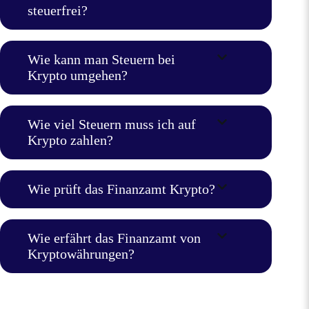
steuerfrei?
Wie kann man Steuern bei
Krypto umgehen?
Wie viel Steuern muss ich auf
Krypto zahlen?
Wie prüft das Finanzamt Krypto?
Wie erfährt das Finanzamt von
Kryptowährungen?