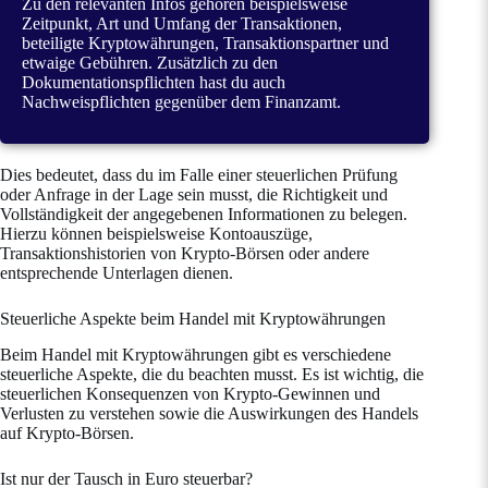
Zu den relevanten Infos gehören beispielsweise
Zeitpunkt, Art und Umfang der Transaktionen,
beteiligte Kryptowährungen, Transaktionspartner und
etwaige Gebühren. Zusätzlich zu den
Dokumentationspflichten hast du auch
Nachweispflichten gegenüber dem Finanzamt.
Dies bedeutet, dass du im Falle einer steuerlichen Prüfung
oder Anfrage in der Lage sein musst, die Richtigkeit und
Vollständigkeit der angegebenen Informationen zu belegen.
Hierzu können beispielsweise Kontoauszüge,
Transaktionshistorien von Krypto-Börsen oder andere
entsprechende Unterlagen dienen.
Steuerliche Aspekte beim Handel mit Kryptowährungen
Beim Handel mit Kryptowährungen gibt es verschiedene
steuerliche Aspekte, die du beachten musst. Es ist wichtig, die
steuerlichen Konsequenzen von Krypto-Gewinnen und
Verlusten zu verstehen sowie die Auswirkungen des Handels
auf Krypto-Börsen.
Ist nur der Tausch in Euro steuerbar?