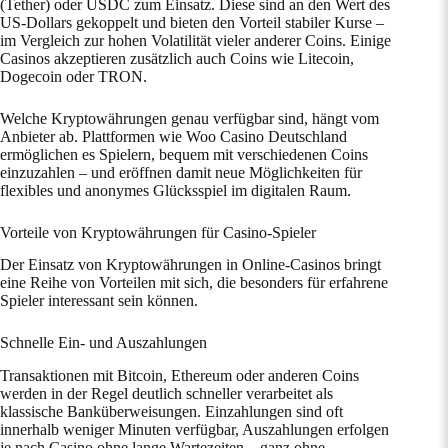
(Tether) oder USDC zum Einsatz. Diese sind an den Wert des
US-Dollars gekoppelt und bieten den Vorteil stabiler Kurse –
im Vergleich zur hohen Volatilität vieler anderer Coins. Einige
Casinos akzeptieren zusätzlich auch Coins wie Litecoin,
Dogecoin oder TRON.
Welche Kryptowährungen genau verfügbar sind, hängt vom
Anbieter ab. Plattformen wie Woo Casino Deutschland
ermöglichen es Spielern, bequem mit verschiedenen Coins
einzuzahlen – und eröffnen damit neue Möglichkeiten für
flexibles und anonymes Glücksspiel im digitalen Raum.
Vorteile von Kryptowährungen für Casino-Spieler
Der Einsatz von Kryptowährungen in Online-Casinos bringt
eine Reihe von Vorteilen mit sich, die besonders für erfahrene
Spieler interessant sein können.
Schnelle Ein- und Auszahlungen
Transaktionen mit Bitcoin, Ethereum oder anderen Coins
werden in der Regel deutlich schneller verarbeitet als
klassische Banküberweisungen. Einzahlungen sind oft
innerhalb weniger Minuten verfügbar, Auszahlungen erfolgen
je nach Casino ohne lange Wartezeiten – ganz ohne