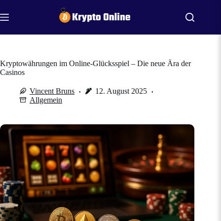
Zum
Inhalt
springen
Kryptowährungen im Online-Glücksspiel – Die neue Ära der
Casinos
Vincent Bruns
12. August 2025
Allgemein