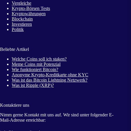
Vergleiche
Krypto-Börsen Tests
Kryptowährungen
Blockchain
Investieren
Politik
Beliebte Artikel
Welche Coins soll ich staken?
Meme Coins mit Potenzial
Wie funktioniert Bitcoin?
Anonyme Krypto-Kreditkarte ohne KYC
Was ist das Bitcoin Lightning Netzwerk?
Was ist Ripple (XRP)?
Kontaktiere uns
Nimm gerne Kontakt mit uns auf. Wir sind unter folgender E-
Mail-Adresse erreichbar: