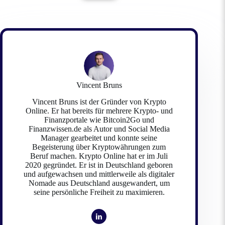
Vincent Bruns
Vincent Bruns ist der Gründer von Krypto
Online. Er hat bereits für mehrere Krypto- und
Finanzportale wie Bitcoin2Go und
Finanzwissen.de als Autor und Social Media
Manager gearbeitet und konnte seine
Begeisterung über Kryptowährungen zum
Beruf machen. Krypto Online hat er im Juli
2020 gegründet. Er ist in Deutschland geboren
und aufgewachsen und mittlerweile als digitaler
Nomade aus Deutschland ausgewandert, um
seine persönliche Freiheit zu maximieren.