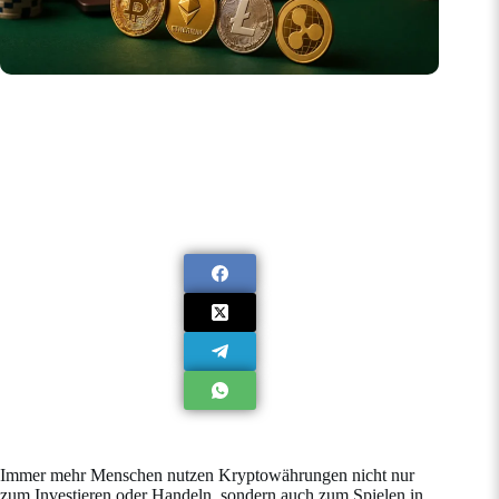
Immer mehr Menschen nutzen Kryptowährungen nicht nur
zum Investieren oder Handeln, sondern auch zum Spielen in