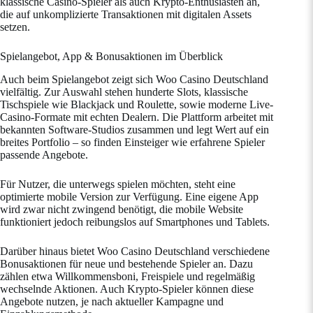
klassische Casino-Spieler als auch Krypto-Enthusiasten an,
die auf unkomplizierte Transaktionen mit digitalen Assets
setzen.
Spielangebot, App & Bonusaktionen im Überblick
Auch beim Spielangebot zeigt sich Woo Casino Deutschland
vielfältig. Zur Auswahl stehen hunderte Slots, klassische
Tischspiele wie Blackjack und Roulette, sowie moderne Live-
Casino-Formate mit echten Dealern. Die Plattform arbeitet mit
bekannten Software-Studios zusammen und legt Wert auf ein
breites Portfolio – so finden Einsteiger wie erfahrene Spieler
passende Angebote.
Für Nutzer, die unterwegs spielen möchten, steht eine
optimierte mobile Version zur Verfügung. Eine eigene App
wird zwar nicht zwingend benötigt, die mobile Website
funktioniert jedoch reibungslos auf Smartphones und Tablets.
Darüber hinaus bietet Woo Casino Deutschland verschiedene
Bonusaktionen für neue und bestehende Spieler an. Dazu
zählen etwa Willkommensboni, Freispiele und regelmäßig
wechselnde Aktionen. Auch Krypto-Spieler können diese
Angebote nutzen, je nach aktueller Kampagne und