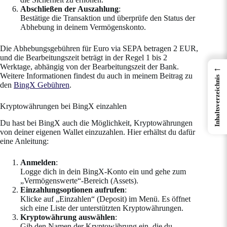
Abschließen der Auszahlung
:
Bestätige die Transaktion und überprüfe den Status der
Abhebung in deinem Vermögenskonto.
Die Abhebungsgebühren für Euro via SEPA betragen 2 EUR,
und die Bearbeitungszeit beträgt in der Regel 1 bis 2
Werktage, abhängig von der Bearbeitungszeit der Bank.
←
Weitere Informationen findest du auch in meinem Beitrag zu
Inhaltsverzeichnis
den
BingX Gebühren
.
Kryptowährungen bei BingX einzahlen
Du hast bei BingX auch die Möglichkeit, Kryptowährungen
von deiner eigenen Wallet einzuzahlen. Hier erhältst du dafür
eine Anleitung:
Anmelden
:
Logge dich in dein BingX-Konto ein und gehe zum
„Vermögenswerte“-Bereich (Assets).
Einzahlungsoptionen aufrufen
:
Klicke auf „Einzahlen“ (Deposit) im Menü. Es öffnet
sich eine Liste der unterstützten Kryptowährungen.
Kryptowährung auswählen
:
Gib den Namen der Kryptowährung ein, die du