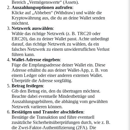
Bereich „Vermögenswerte“ (Assets).
Auszahlungsoptionen aufrufen
:
Klicke auf „Abheben“ (Withdraw) und wähle die
Kryptowährung aus, die du an deine Wallet senden
möchtest.
Netzwerk auswählen
:
Wähle das richtige Netzwerk (z. B. TRC20 oder
ERC20), das zu deiner Wallet passt. Achte unbedingt
darauf, das richtige Netzwerk zu wählen, da ein
falsches Netzwerk zu einem unwiderruflichen Verlust
führen kann.
Wallet-Adresse eingeben
:
Füge die Empfangsadresse deiner Wallet ein. Diese
Adresse erhältst du aus deiner Wallet-App, z. B. von
einem Ledger oder einer anderen externen Wallet.
Überprüfe die Adresse sorgfältig.
Betrag festlegen
:
Gib den Betrag ein, den du übertragen möchtest.
Beachte dabei eventuelle Mindestbeträge und
Auszahlungsgebühren, die abhängig vom gewählten
Netzwerk variieren können.
Bestätigen und Transfer abschließen
:
Bestätige die Transaktion und führe eventuell
zusätzliche Sicherheitsüberprüfungen durch, wie z. B.
die Zwei-Faktor-Authentifizierung (2FA). Die