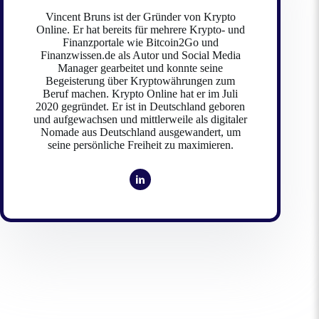
Vincent Bruns ist der Gründer von Krypto
Online. Er hat bereits für mehrere Krypto- und
Finanzportale wie Bitcoin2Go und
Finanzwissen.de als Autor und Social Media
Manager gearbeitet und konnte seine
Begeisterung über Kryptowährungen zum
Beruf machen. Krypto Online hat er im Juli
2020 gegründet. Er ist in Deutschland geboren
und aufgewachsen und mittlerweile als digitaler
Nomade aus Deutschland ausgewandert, um
seine persönliche Freiheit zu maximieren.