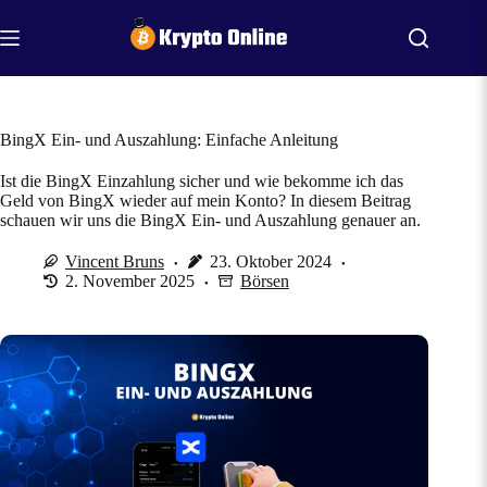
Zum
Inhalt
springen
BingX Ein- und Auszahlung: Einfache Anleitung
Ist die BingX Einzahlung sicher und wie bekomme ich das
Geld von BingX wieder auf mein Konto? In diesem Beitrag
schauen wir uns die BingX Ein- und Auszahlung genauer an.
Vincent Bruns
23. Oktober 2024
2. November 2025
Börsen