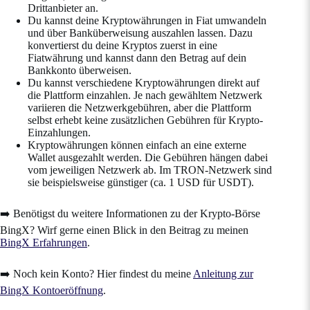
Drittanbieter an.
Du kannst deine Kryptowährungen in Fiat umwandeln
und über Banküberweisung auszahlen lassen. Dazu
konvertierst du deine Kryptos zuerst in eine
Fiatwährung und kannst dann den Betrag auf dein
Bankkonto überweisen.
Du kannst verschiedene Kryptowährungen direkt auf
die Plattform einzahlen. Je nach gewähltem Netzwerk
variieren die Netzwerkgebühren, aber die Plattform
selbst erhebt keine zusätzlichen Gebühren für Krypto-
Einzahlungen.
Kryptowährungen können einfach an eine externe
Wallet ausgezahlt werden. Die Gebühren hängen dabei
vom jeweiligen Netzwerk ab. Im TRON-Netzwerk sind
sie beispielsweise günstiger (ca. 1 USD für USDT).
➡️ Benötigst du weitere Informationen zu der Krypto-Börse
BingX? Wirf gerne einen Blick in den Beitrag zu meinen
BingX Erfahrungen
.
➡️ Noch kein Konto? Hier findest du meine
Anleitung zur
BingX Kontoeröffnung
.