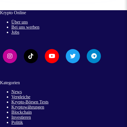
Krypto Online
Über uns
Bei uns werben
Jobs
Kategorien
News
Vergleiche
Krypto-Börsen Tests
Kryptowährungen
Blockchain
Investieren
Politik