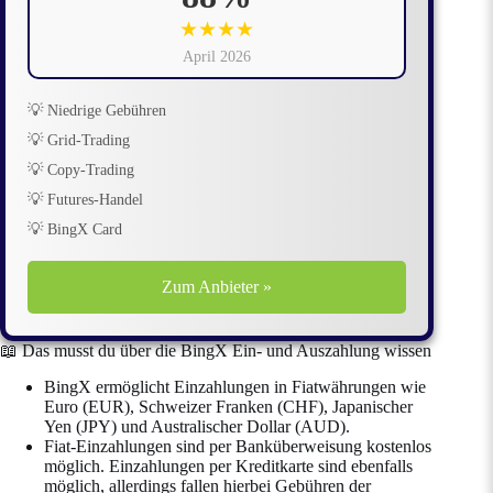
★★★★
April 2026
💡 Niedrige Gebühren
💡 Grid-Trading
💡 Copy-Trading
💡 Futures-Handel
💡 BingX Card
Zum Anbieter »
📖 Das musst du über die BingX Ein- und Auszahlung wissen
BingX ermöglicht Einzahlungen in Fiatwährungen wie
Euro (EUR), Schweizer Franken (CHF), Japanischer
Yen (JPY) und Australischer Dollar (AUD).
Fiat-Einzahlungen sind per Banküberweisung kostenlos
möglich. Einzahlungen per Kreditkarte sind ebenfalls
möglich, allerdings fallen hierbei Gebühren der