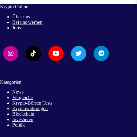
Krypto Online
Über uns
Bei uns werben
Jobs
Kategorien
News
Vergleiche
Krypto-Börsen Tests
Kryptowährungen
Blockchain
Investieren
Politik