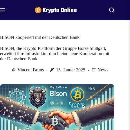
Zum
Inhalt
springen
BISON kooperiert mit der Deutschen Bank
BISON, die Krypto-Plattform der Gruppe Börse Stuttgart,
erweitert ihre Infrastruktur durch eine neue Kooperation mit
der Deutschen Bank.
Vincent Bruns
15. Januar 2025
News