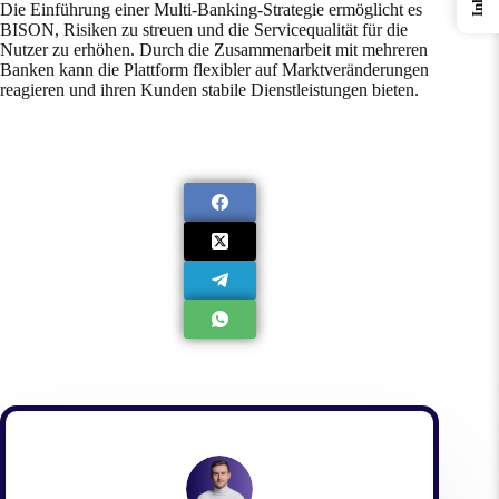
Die Einführung einer Multi-Banking-Strategie ermöglicht es
BISON, Risiken zu streuen und die Servicequalität für die
Nutzer zu erhöhen. Durch die Zusammenarbeit mit mehreren
Banken kann die Plattform flexibler auf Marktveränderungen
reagieren und ihren Kunden stabile Dienstleistungen bieten.