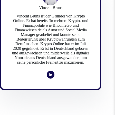
Vincent Bruns
Vincent Bruns ist der Gründer von Krypto
Online. Er hat bereits für mehrere Krypto- und
Finanzportale wie Bitcoin2Go und
Finanzwissen.de als Autor und Social Media
Manager gearbeitet und konnte seine
Begeisterung über Kryptowährungen zum
Beruf machen. Krypto Online hat er im Juli
2020 gegründet. Er ist in Deutschland geboren
und aufgewachsen und mittlerweile als digitaler
Nomade aus Deutschland ausgewandert, um
seine persönliche Freiheit zu maximieren.