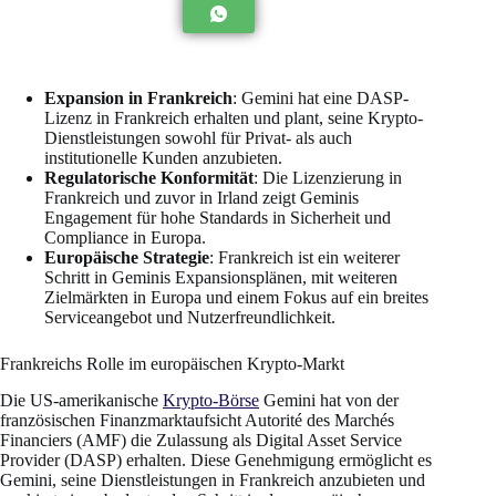
Expansion in Frankreich
: Gemini hat eine DASP-
Lizenz in Frankreich erhalten und plant, seine Krypto-
Dienstleistungen sowohl für Privat- als auch
institutionelle Kunden anzubieten.
Regulatorische Konformität
: Die Lizenzierung in
Frankreich und zuvor in Irland zeigt Geminis
Engagement für hohe Standards in Sicherheit und
Compliance in Europa.
Europäische Strategie
: Frankreich ist ein weiterer
Schritt in Geminis Expansionsplänen, mit weiteren
Zielmärkten in Europa und einem Fokus auf ein breites
Serviceangebot und Nutzerfreundlichkeit.
Frankreichs Rolle im europäischen Krypto-Markt
Die US-amerikanische
Krypto-Börse
Gemini hat von der
französischen Finanzmarktaufsicht Autorité des Marchés
Financiers (AMF) die Zulassung als Digital Asset Service
Provider (DASP) erhalten. Diese Genehmigung ermöglicht es
Gemini, seine Dienstleistungen in Frankreich anzubieten und