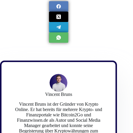
Vincent Bruns
Vincent Bruns ist der Gründer von Krypto
Online. Er hat bereits für mehrere Krypto- und
Finanzportale wie Bitcoin2Go und
Finanzwissen.de als Autor und Social Media
Manager gearbeitet und konnte seine
Begeisterung über Kryptowährungen zum