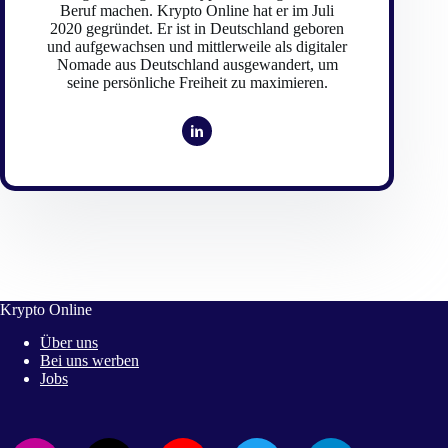
Beruf machen. Krypto Online hat er im Juli
2020 gegründet. Er ist in Deutschland geboren
und aufgewachsen und mittlerweile als digitaler
Nomade aus Deutschland ausgewandert, um
seine persönliche Freiheit zu maximieren.
Krypto Online
Über uns
Bei uns werben
Jobs