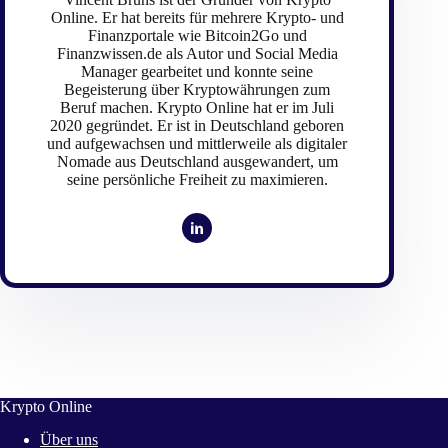
Online. Er hat bereits für mehrere Krypto- und
Finanzportale wie Bitcoin2Go und
Finanzwissen.de als Autor und Social Media
Manager gearbeitet und konnte seine
Begeisterung über Kryptowährungen zum
Beruf machen. Krypto Online hat er im Juli
2020 gegründet. Er ist in Deutschland geboren
und aufgewachsen und mittlerweile als digitaler
Nomade aus Deutschland ausgewandert, um
seine persönliche Freiheit zu maximieren.
Krypto Online
Über uns