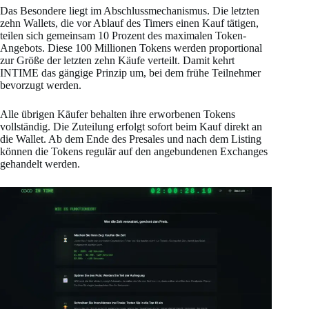
Das Besondere liegt im Abschlussmechanismus. Die letzten
zehn Wallets, die vor Ablauf des Timers einen Kauf tätigen,
teilen sich gemeinsam 10 Prozent des maximalen Token-
Angebots. Diese 100 Millionen Tokens werden proportional
zur Größe der letzten zehn Käufe verteilt. Damit kehrt
INTIME das gängige Prinzip um, bei dem frühe Teilnehmer
bevorzugt werden.
Alle übrigen Käufer behalten ihre erworbenen Tokens
vollständig. Die Zuteilung erfolgt sofort beim Kauf direkt an
die Wallet. Ab dem Ende des Presales und nach dem Listing
können die Tokens regulär auf den angebundenen Exchanges
gehandelt werden.