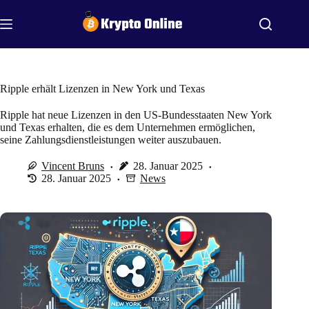
Zum
Inhalt
springen
Ripple erhält Lizenzen in New York und Texas
Ripple hat neue Lizenzen in den US-Bundesstaaten New York
und Texas erhalten, die es dem Unternehmen ermöglichen,
seine Zahlungsdienstleistungen weiter auszubauen.
Vincent Bruns
28. Januar 2025
28. Januar 2025
News