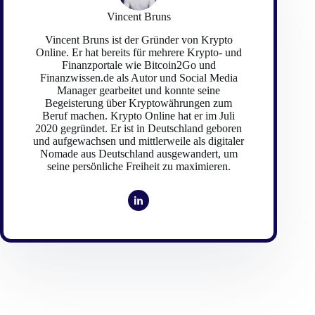
Vincent Bruns
Vincent Bruns ist der Gründer von Krypto
Online. Er hat bereits für mehrere Krypto- und
Finanzportale wie Bitcoin2Go und
Finanzwissen.de als Autor und Social Media
Manager gearbeitet und konnte seine
Begeisterung über Kryptowährungen zum
Beruf machen. Krypto Online hat er im Juli
2020 gegründet. Er ist in Deutschland geboren
und aufgewachsen und mittlerweile als digitaler
Nomade aus Deutschland ausgewandert, um
seine persönliche Freiheit zu maximieren.