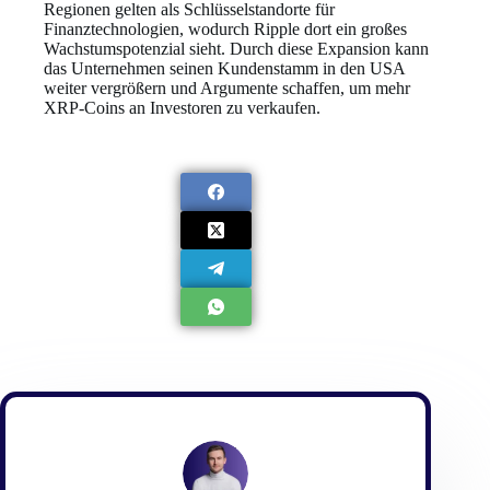
Regionen gelten als Schlüsselstandorte für
Finanztechnologien, wodurch Ripple dort ein großes
Wachstumspotenzial sieht. Durch diese Expansion kann
das Unternehmen seinen Kundenstamm in den USA
weiter vergrößern und Argumente schaffen, um mehr
XRP-Coins an Investoren zu verkaufen.