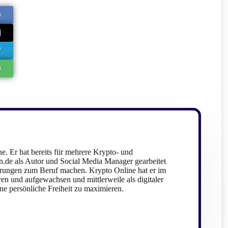
e. Er hat bereits für mehrere Krypto- und
.de als Autor und Social Media Manager gearbeitet
rungen zum Beruf machen. Krypto Online hat er im
ren und aufgewachsen und mittlerweile als digitaler
e persönliche Freiheit zu maximieren.