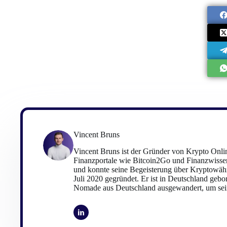
Vincent Bruns
Vincent Bruns ist der Gründer von Krypto Onlin
Finanzportale wie Bitcoin2Go und Finanzwissen
und konnte seine Begeisterung über Kryptowäh
Juli 2020 gegründet. Er ist in Deutschland gebo
Nomade aus Deutschland ausgewandert, um sein