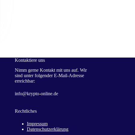
Kontaktiere uns
Nimm gerne Kontakt mit uns auf. Wir
sind unter folgender E-Mail-Adresse
erreichbar:
info@krypto-online.de
Rechtliches
Impressum
Datenschutzerklärung