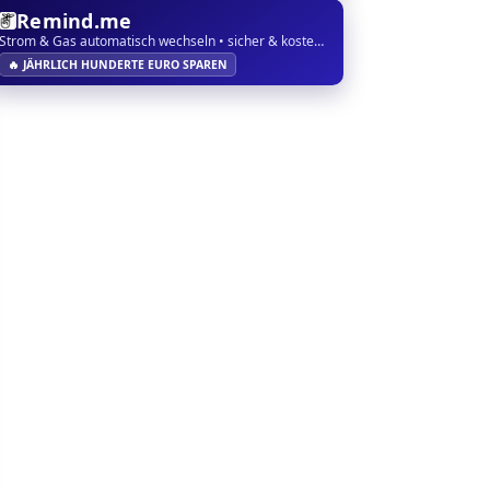
Remind.me
Strom & Gas automatisch wechseln • sicher & kostenlos
🔥 JÄHRLICH HUNDERTE EURO SPAREN