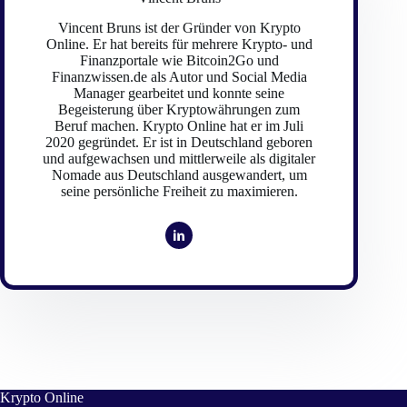
Vincent Bruns ist der Gründer von Krypto
Online. Er hat bereits für mehrere Krypto- und
Finanzportale wie Bitcoin2Go und
Finanzwissen.de als Autor und Social Media
Manager gearbeitet und konnte seine
Begeisterung über Kryptowährungen zum
Beruf machen. Krypto Online hat er im Juli
2020 gegründet. Er ist in Deutschland geboren
und aufgewachsen und mittlerweile als digitaler
Nomade aus Deutschland ausgewandert, um
seine persönliche Freiheit zu maximieren.
Krypto Online