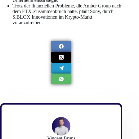
Unternehmensstrategie.
Trotz der finanziellen Probleme, die Amber Group nach
dem FTX-Zusammenbruch hatte, plant Sony, durch
S.BLOX Innovationen im Krypto-Markt
voranzutreiben.
Vincent Bruns