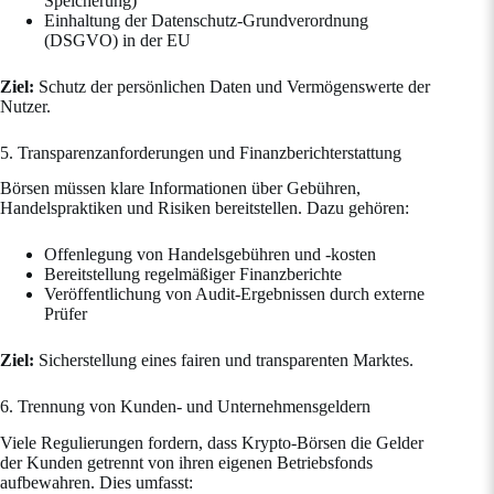
Speicherung)
Einhaltung der Datenschutz-Grundverordnung
(DSGVO) in der EU
Ziel:
Schutz der persönlichen Daten und Vermögenswerte der
Nutzer.
5. Transparenzanforderungen und Finanzberichterstattung
Börsen müssen klare Informationen über Gebühren,
Handelspraktiken und Risiken bereitstellen. Dazu gehören:
Offenlegung von Handelsgebühren und -kosten
Bereitstellung regelmäßiger Finanzberichte
Veröffentlichung von Audit-Ergebnissen durch externe
Prüfer
Ziel:
Sicherstellung eines fairen und transparenten Marktes.
6. Trennung von Kunden- und Unternehmensgeldern
Viele Regulierungen fordern, dass Krypto-Börsen die Gelder
der Kunden getrennt von ihren eigenen Betriebsfonds
aufbewahren. Dies umfasst: