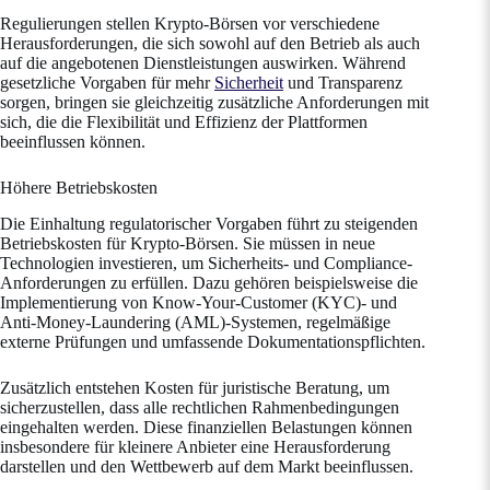
Regulierungen stellen Krypto-Börsen vor verschiedene
Herausforderungen, die sich sowohl auf den Betrieb als auch
auf die angebotenen Dienstleistungen auswirken. Während
gesetzliche Vorgaben für mehr
Sicherheit
und Transparenz
sorgen, bringen sie gleichzeitig zusätzliche Anforderungen mit
sich, die die Flexibilität und Effizienz der Plattformen
beeinflussen können.
Höhere Betriebskosten
Die Einhaltung regulatorischer Vorgaben führt zu steigenden
Betriebskosten für Krypto-Börsen. Sie müssen in neue
Technologien investieren, um Sicherheits- und Compliance-
Anforderungen zu erfüllen. Dazu gehören beispielsweise die
Implementierung von Know-Your-Customer (KYC)- und
Anti-Money-Laundering (AML)-Systemen, regelmäßige
externe Prüfungen und umfassende Dokumentationspflichten.
Zusätzlich entstehen Kosten für juristische Beratung, um
sicherzustellen, dass alle rechtlichen Rahmenbedingungen
eingehalten werden. Diese finanziellen Belastungen können
insbesondere für kleinere Anbieter eine Herausforderung
darstellen und den Wettbewerb auf dem Markt beeinflussen.