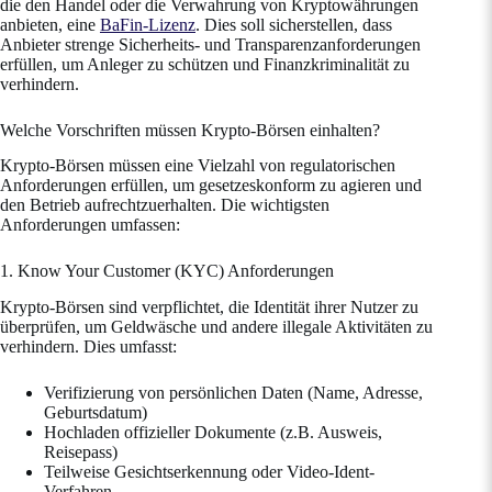
die den Handel oder die Verwahrung von Kryptowährungen
anbieten, eine
BaFin-Lizenz
. Dies soll sicherstellen, dass
Anbieter strenge Sicherheits- und Transparenzanforderungen
erfüllen, um Anleger zu schützen und Finanzkriminalität zu
verhindern.
Welche Vorschriften müssen Krypto-Börsen einhalten?
Krypto-Börsen müssen eine Vielzahl von regulatorischen
Anforderungen erfüllen, um gesetzeskonform zu agieren und
den Betrieb aufrechtzuerhalten. Die wichtigsten
Anforderungen umfassen:
1. Know Your Customer (KYC) Anforderungen
Krypto-Börsen sind verpflichtet, die Identität ihrer Nutzer zu
überprüfen, um Geldwäsche und andere illegale Aktivitäten zu
verhindern. Dies umfasst:
Verifizierung von persönlichen Daten (Name, Adresse,
Geburtsdatum)
Hochladen offizieller Dokumente (z.B. Ausweis,
Reisepass)
Teilweise Gesichtserkennung oder Video-Ident-
Verfahren