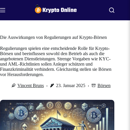
Zum
Inhalt
springen
Die Auswirkungen von Regulierungen auf Krypto-Börsen
Regulierungen spielen eine entscheidende Rolle für Krypto-
Börsen und beeinflussen sowohl den Betrieb als auch die
angebotenen Dienstleistungen. Strenge Vorgaben wie KYC-
und AML-Richtlinien sollen Anleger schützen und
Finanzkriminalität verhindern. Gleichzeitig stellen sie Börsen
vor Herausforderungen.
Vincent Bruns
23. Januar 2025
Börsen