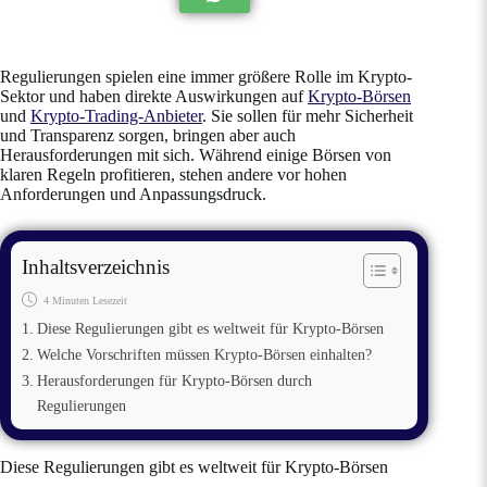
Regulierungen spielen eine immer größere Rolle im Krypto-
Sektor und haben direkte Auswirkungen auf
Krypto-Börsen
und
Krypto-Trading-Anbieter
. Sie sollen für mehr Sicherheit
und Transparenz sorgen, bringen aber auch
Herausforderungen mit sich. Während einige Börsen von
klaren Regeln profitieren, stehen andere vor hohen
Anforderungen und Anpassungsdruck.
Inhaltsverzeichnis
4 Minuten Lesezeit
Diese Regulierungen gibt es weltweit für Krypto-Börsen
Welche Vorschriften müssen Krypto-Börsen einhalten?
Herausforderungen für Krypto-Börsen durch
Regulierungen
Diese Regulierungen gibt es weltweit für Krypto-Börsen