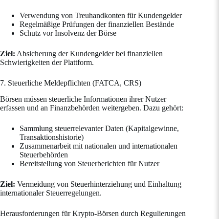
Verwendung von Treuhandkonten für Kundengelder
Regelmäßige Prüfungen der finanziellen Bestände
Schutz vor Insolvenz der Börse
Ziel:
Absicherung der Kundengelder bei finanziellen
Schwierigkeiten der Plattform.
7. Steuerliche Meldepflichten (FATCA, CRS)
Börsen müssen steuerliche Informationen ihrer Nutzer
erfassen und an Finanzbehörden weitergeben. Dazu gehört:
Sammlung steuerrelevanter Daten (Kapitalgewinne,
Transaktionshistorie)
Zusammenarbeit mit nationalen und internationalen
Steuerbehörden
Bereitstellung von Steuerberichten für Nutzer
Ziel:
Vermeidung von Steuerhinterziehung und Einhaltung
internationaler Steuerregelungen.
Herausforderungen für Krypto-Börsen durch Regulierungen