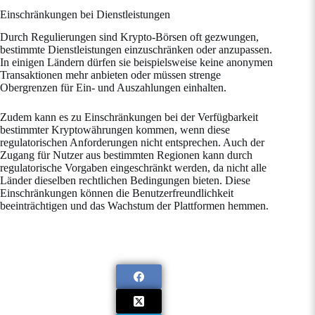
Einschränkungen bei Dienstleistungen
Durch Regulierungen sind Krypto-Börsen oft gezwungen,
bestimmte Dienstleistungen einzuschränken oder anzupassen.
In einigen Ländern dürfen sie beispielsweise keine anonymen
Transaktionen mehr anbieten oder müssen strenge
Obergrenzen für Ein- und Auszahlungen einhalten.
Zudem kann es zu Einschränkungen bei der Verfügbarkeit
bestimmter Kryptowährungen kommen, wenn diese
regulatorischen Anforderungen nicht entsprechen. Auch der
Zugang für Nutzer aus bestimmten Regionen kann durch
regulatorische Vorgaben eingeschränkt werden, da nicht alle
Länder dieselben rechtlichen Bedingungen bieten. Diese
Einschränkungen können die Benutzerfreundlichkeit
beeinträchtigen und das Wachstum der Plattformen hemmen.