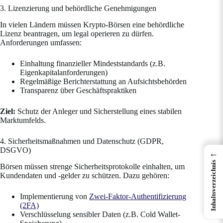
3. Lizenzierung und behördliche Genehmigungen
In vielen Ländern müssen Krypto-Börsen eine behördliche
Lizenz beantragen, um legal operieren zu dürfen.
Anforderungen umfassen:
Einhaltung finanzieller Mindeststandards (z.B.
Eigenkapitalanforderungen)
Regelmäßige Berichterstattung an Aufsichtsbehörden
Transparenz über Geschäftspraktiken
Ziel:
Schutz der Anleger und Sicherstellung eines stabilen
Marktumfelds.
4. Sicherheitsmaßnahmen und Datenschutz (GDPR,
DSGVO)
←
Inhaltsverzeichnis
Börsen müssen strenge Sicherheitsprotokolle einhalten, um
Kundendaten und -gelder zu schützen. Dazu gehören:
Implementierung von
Zwei-Faktor-Authentifizierung
(2FA)
Verschlüsselung sensibler Daten (z.B. Cold Wallet-