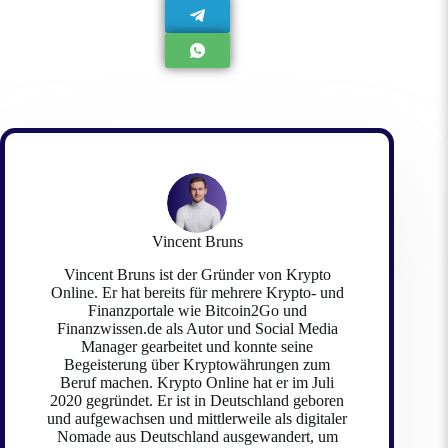
Vincent Bruns
Vincent Bruns ist der Gründer von Krypto
Online. Er hat bereits für mehrere Krypto- und
Finanzportale wie Bitcoin2Go und
Finanzwissen.de als Autor und Social Media
Manager gearbeitet und konnte seine
Begeisterung über Kryptowährungen zum
Beruf machen. Krypto Online hat er im Juli
2020 gegründet. Er ist in Deutschland geboren
und aufgewachsen und mittlerweile als digitaler
Nomade aus Deutschland ausgewandert, um