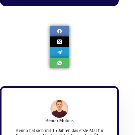
Benno Möbius
Benno hat sich mit 15 Jahren das erste Mal für