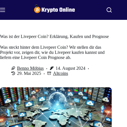
Zum
Inhalt
springen
Was ist der Livepeer Coin? Erklärung, Kaufen und Prognose
Was steckt hinter dem Livepeer Coin? Wir stellen dir das
Projekt vor, zeigen dir, wie du Livepeer kaufen kannst und
liefern eine Livepeer Coin Prognose ab.
Benno Möbius
14. August 2024
29. Mai 2025
Altcoins