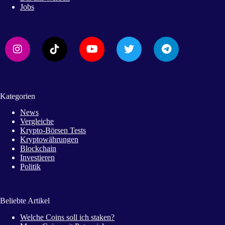
Jobs
Kategorien
News
Vergleiche
Krypto-Börsen Tests
Kryptowährungen
Blockchain
Investieren
Politik
Beliebte Artikel
Welche Coins soll ich staken?