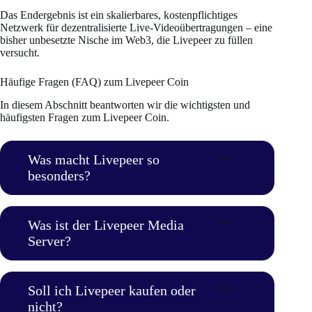
Das Endergebnis ist ein skalierbares, kostenpflichtiges
Netzwerk für dezentralisierte Live-Videoübertragungen – eine
bisher unbesetzte Nische im Web3, die Livepeer zu füllen
versucht.
Häufige Fragen (FAQ) zum Livepeer Coin
In diesem Abschnitt beantworten wir die wichtigsten und
häufigsten Fragen zum Livepeer Coin.
Was macht Livepeer so
besonders?
Was ist der Livepeer Media
Server?
Soll ich Livepeer kaufen oder
nicht?