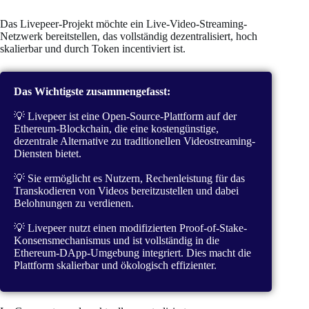
Das Livepeer-Projekt möchte ein Live-Video-Streaming-
Netzwerk bereitstellen, das vollständig dezentralisiert, hoch
skalierbar und durch Token incentiviert ist.
Das Wichtigste zusammengefasst:
💡 Livepeer ist eine Open-Source-Plattform auf der
Ethereum-Blockchain, die eine kostengünstige,
dezentrale Alternative zu traditionellen Videostreaming-
Diensten bietet.
💡 Sie ermöglicht es Nutzern, Rechenleistung für das
Transkodieren von Videos bereitzustellen und dabei
Belohnungen zu verdienen.
💡 Livepeer nutzt einen modifizierten Proof-of-Stake-
Konsensmechanismus und ist vollständig in die
Ethereum-DApp-Umgebung integriert. Dies macht die
Plattform skalierbar und ökologisch effizienter.