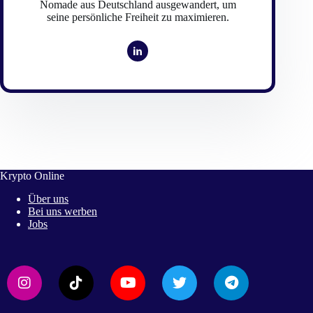
Nomade aus Deutschland ausgewandert, um
seine persönliche Freiheit zu maximieren.
Krypto Online
Über uns
Bei uns werben
Jobs