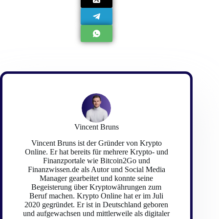
Vincent Bruns
Vincent Bruns ist der Gründer von Krypto
Online. Er hat bereits für mehrere Krypto- und
Finanzportale wie Bitcoin2Go und
Finanzwissen.de als Autor und Social Media
Manager gearbeitet und konnte seine
Begeisterung über Kryptowährungen zum
Beruf machen. Krypto Online hat er im Juli
2020 gegründet. Er ist in Deutschland geboren
und aufgewachsen und mittlerweile als digitaler