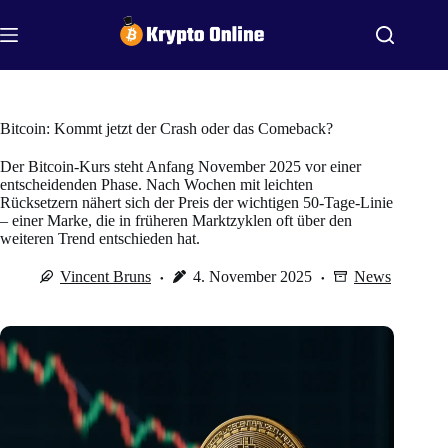
Zum
Inhalt
springen
Bitcoin: Kommt jetzt der Crash oder das Comeback?
Der Bitcoin-Kurs steht Anfang November 2025 vor einer
entscheidenden Phase. Nach Wochen mit leichten
Rücksetzern nähert sich der Preis der wichtigen 50-Tage-Linie
– einer Marke, die in früheren Marktzyklen oft über den
weiteren Trend entschieden hat.
Vincent Bruns
4. November 2025
News