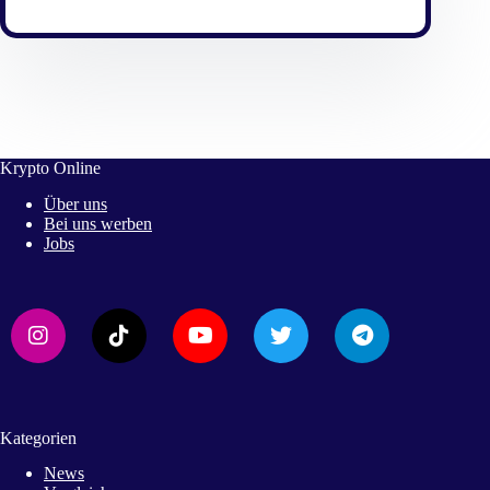
Krypto Online
Über uns
Bei uns werben
Jobs
Kategorien
News