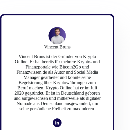
Vincent Bruns
Vincent Bruns ist der Gründer von Krypto
Online. Er hat bereits für mehrere Krypto- und
Finanzportale wie Bitcoin2Go und
Finanzwissen.de als Autor und Social Media
Manager gearbeitet und konnte seine
Begeisterung über Kryptowährungen zum
Beruf machen. Krypto Online hat er im Juli
2020 gegründet. Er ist in Deutschland geboren
und aufgewachsen und mittlerweile als digitaler
Nomade aus Deutschland ausgewandert, um
seine persönliche Freiheit zu maximieren.