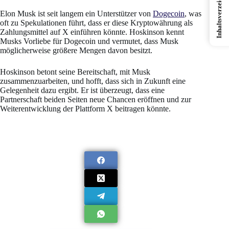
Inhaltsverzeichnis
Elon Musk ist seit langem ein Unterstützer von
Dogecoin
, was
oft zu Spekulationen führt, dass er diese Kryptowährung als
Zahlungsmittel auf X einführen könnte. Hoskinson kennt
Musks Vorliebe für Dogecoin und vermutet, dass Musk
möglicherweise größere Mengen davon besitzt.
Hoskinson betont seine Bereitschaft, mit Musk
zusammenzuarbeiten, und hofft, dass sich in Zukunft eine
Gelegenheit dazu ergibt. Er ist überzeugt, dass eine
Partnerschaft beiden Seiten neue Chancen eröffnen und zur
Weiterentwicklung der Plattform X beitragen könnte.