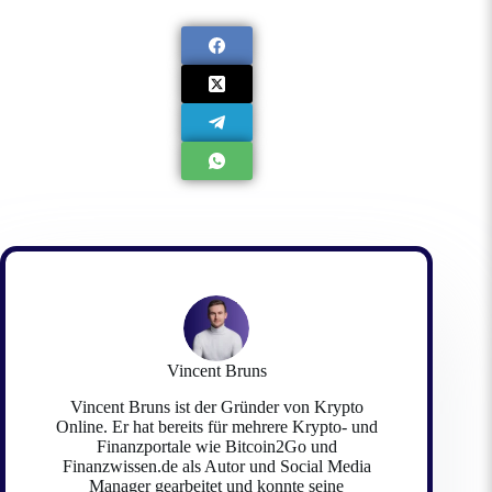
Vincent Bruns
Vincent Bruns ist der Gründer von Krypto
Online. Er hat bereits für mehrere Krypto- und
Finanzportale wie Bitcoin2Go und
Finanzwissen.de als Autor und Social Media
Manager gearbeitet und konnte seine