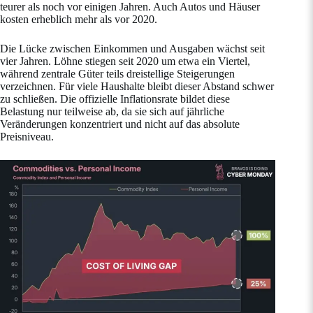
teurer als noch vor einigen Jahren. Auch Autos und Häuser
kosten erheblich mehr als vor 2020.
Die Lücke zwischen Einkommen und Ausgaben wächst seit
vier Jahren. Löhne stiegen seit 2020 um etwa ein Viertel,
während zentrale Güter teils dreistellige Steigerungen
verzeichnen. Für viele Haushalte bleibt dieser Abstand schwer
zu schließen. Die offizielle Inflationsrate bildet diese
Belastung nur teilweise ab, da sie sich auf jährliche
Veränderungen konzentriert und nicht auf das absolute
Preisniveau.