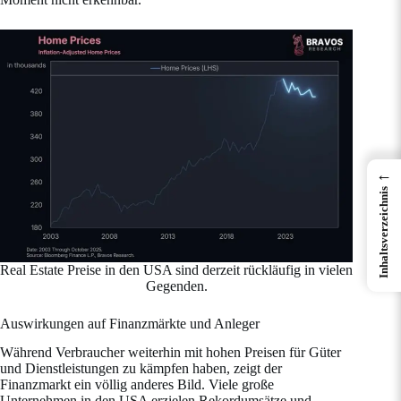
←
Inhaltsverzeichnis
Real Estate Preise in den USA sind derzeit rückläufig in vielen
Gegenden.
Auswirkungen auf Finanzmärkte und Anleger
Während Verbraucher weiterhin mit hohen Preisen für Güter
und Dienstleistungen zu kämpfen haben, zeigt der
Finanzmarkt ein völlig anderes Bild. Viele große
Unternehmen in den USA erzielen Rekordumsätze und