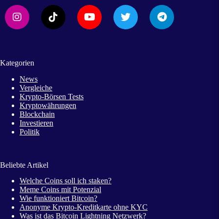
Kategorien
News
Vergleiche
Krypto-Börsen Tests
Kryptowährungen
Blockchain
Investieren
Politik
Beliebte Artikel
Welche Coins soll ich staken?
Meme Coins mit Potenzial
Wie funktioniert Bitcoin?
Anonyme Krypto-Kreditkarte ohne KYC
Was ist das Bitcoin Lightning Netzwerk?