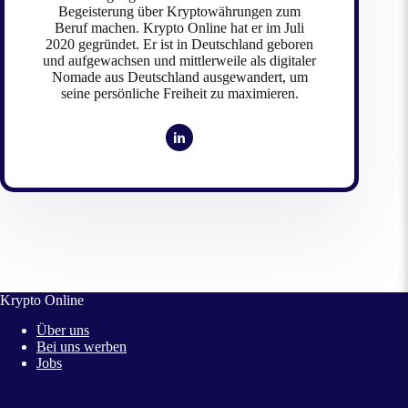
Begeisterung über Kryptowährungen zum
Beruf machen. Krypto Online hat er im Juli
2020 gegründet. Er ist in Deutschland geboren
und aufgewachsen und mittlerweile als digitaler
Nomade aus Deutschland ausgewandert, um
seine persönliche Freiheit zu maximieren.
Krypto Online
Über uns
Bei uns werben
Jobs