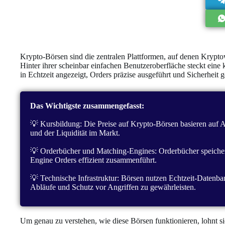
Krypto-Börsen sind die zentralen Plattformen, auf denen Krypt
Hinter ihrer scheinbar einfachen Benutzeroberfläche steckt eine 
in Echtzeit angezeigt, Orders präzise ausgeführt und Sicherheit g
Das Wichtigste zusammengefasst:
💡 Kursbildung: Die Preise auf Krypto-Börsen basieren auf 
und der Liquidität im Markt.
💡 Orderbücher und Matching-Engines: Orderbücher speiche
Engine Orders effizient zusammenführt.
💡 Technische Infrastruktur: Börsen nutzen Echtzeit-Datenba
Abläufe und Schutz vor Angriffen zu gewährleisten.
Um genau zu verstehen, wie diese Börsen funktionieren, lohnt si