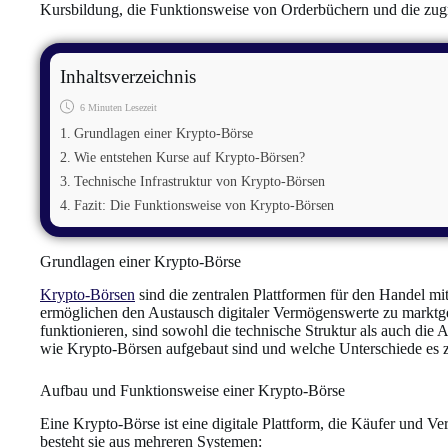
Kursbildung, die Funktionsweise von Orderbüchern und die zugru
Inhaltsverzeichnis
6 Minuten Lesezeit
Grundlagen einer Krypto-Börse
Wie entstehen Kurse auf Krypto-Börsen?
Technische Infrastruktur von Krypto-Börsen
Fazit: Die Funktionsweise von Krypto-Börsen
Grundlagen einer Krypto-Börse
Krypto-Börsen
sind die zentralen Plattformen für den Handel m
ermöglichen den Austausch digitaler Vermögenswerte zu marktge
funktionieren, sind sowohl die technische Struktur als auch die A
wie Krypto-Börsen aufgebaut sind und welche Unterschiede es zwi
Aufbau und Funktionsweise einer Krypto-Börse
Eine Krypto-Börse ist eine digitale Plattform, die Käufer und
besteht sie aus mehreren Systemen: