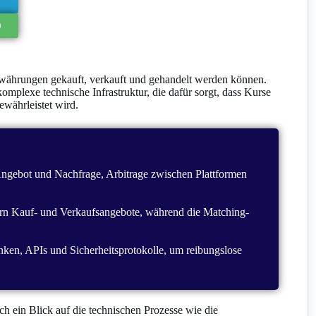
owährungen gekauft, verkauft und gehandelt werden können.
komplexe technische Infrastruktur, die dafür sorgt, dass Kurse
ewährleistet wird.
Angebot und Nachfrage, Arbitrage zwischen Plattformen
rn Kauf- und Verkaufsangebote, während die Matching-
nken, APIs und Sicherheitsprotokolle, um reibungslose
ch ein Blick auf die technischen Prozesse wie die