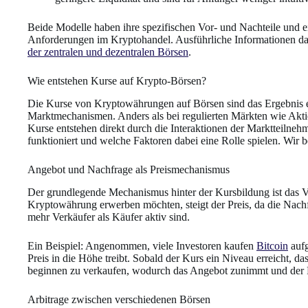
Beide Modelle haben ihre spezifischen Vor- und Nachteile und e
Anforderungen im Kryptohandel. Ausführliche Informationen da
der zentralen und dezentralen Börsen
.
Wie entstehen Kurse auf Krypto-Börsen?
Die Kurse von Kryptowährungen auf Börsen sind das Ergebnis 
Marktmechanismen. Anders als bei regulierten Märkten wie Aktien
Kurse entstehen direkt durch die Interaktionen der Marktteilnehm
funktioniert und welche Faktoren dabei eine Rolle spielen. Wir b
Angebot und Nachfrage als Preismechanismus
Der grundlegende Mechanismus hinter der Kursbildung ist das 
Kryptowährung erwerben möchten, steigt der Preis, da die Nach
mehr Verkäufer als Käufer aktiv sind.
Ein Beispiel: Angenommen, viele Investoren kaufen
Bitcoin
aufg
Preis in die Höhe treibt. Sobald der Kurs ein Niveau erreicht, das
beginnen zu verkaufen, wodurch das Angebot zunimmt und der P
Arbitrage zwischen verschiedenen Börsen