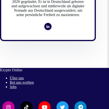
2020 gegründet. Er ist in Deutschland geboren
und aufgewachsen und mittlerweile als digitaler
Nomade aus Deutschland ausgewandert, um
seine persönliche Freiheit zu maximieren.
Krypto Online
Über uns
Bei uns werben
Jobs