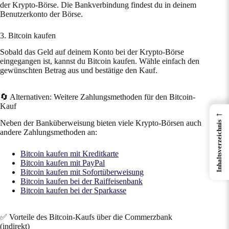
der Krypto-Börse. Die Bankverbindung findest du in deinem
Benutzerkonto der Börse.​
3. Bitcoin kaufen
Sobald das Geld auf deinem Konto bei der Krypto-Börse
eingegangen ist, kannst du Bitcoin kaufen. Wähle einfach den
gewünschten Betrag aus und bestätige den Kauf.​
🔄 Alternativen: Weitere Zahlungsmethoden für den Bitcoin-
Kauf
←
Neben der Banküberweisung bieten viele Krypto-Börsen auch
Inhaltsverzeichnis
andere Zahlungsmethoden an:​
Bitcoin kaufen mit Kreditkarte
Bitcoin kaufen mit PayPal
Bitcoin kaufen mit Sofortüberweisung
Bitcoin kaufen bei der Raiffeisenbank
Bitcoin kaufen bei der Sparkasse
✅ Vorteile des Bitcoin-Kaufs über die Commerzbank
(indirekt)