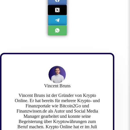
Vincent Bruns
Vincent Bruns ist der Gründer von Krypto
Online. Er hat bereits für mehrere Krypto- und
Finanzportale wie Bitcoin2Go und
Finanzwissen.de als Autor und Social Media
Manager gearbeitet und konnte seine
Begeisterung über Kryptowährungen zum
Beruf machen. Krypto Online hat er im Juli