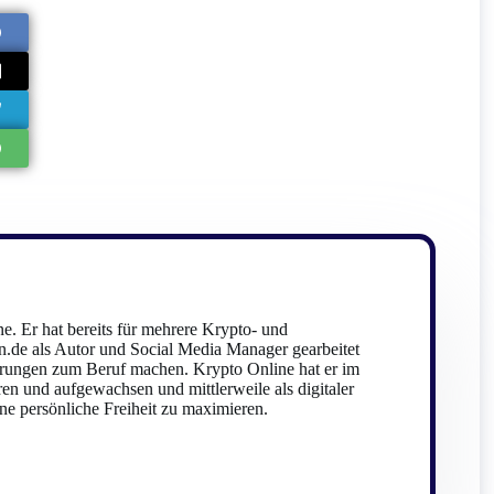
e. Er hat bereits für mehrere Krypto- und
.de als Autor und Social Media Manager gearbeitet
rungen zum Beruf machen. Krypto Online hat er im
ren und aufgewachsen und mittlerweile als digitaler
e persönliche Freiheit zu maximieren.