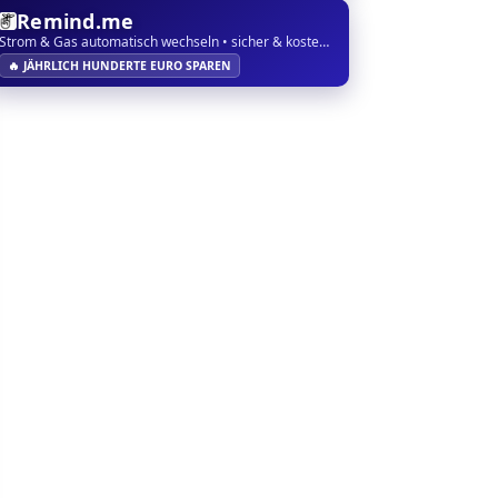
Remind.me
Strom & Gas automatisch wechseln • sicher & kostenlos
🔥 JÄHRLICH HUNDERTE EURO SPAREN