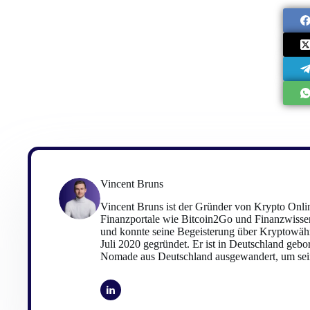
Vincent Bruns
Vincent Bruns ist der Gründer von Krypto Onlin
Finanzportale wie Bitcoin2Go und Finanzwissen
und konnte seine Begeisterung über Kryptowäh
Juli 2020 gegründet. Er ist in Deutschland gebo
Nomade aus Deutschland ausgewandert, um sein