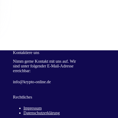
Kontaktiere uns
Nimm gerne Kontakt mit uns auf. Wir
sind unter folgender E-Mail-Adresse
erreichbar:
info@krypto-online.de
Rechtliches
Impressum
Datenschutzerklärung