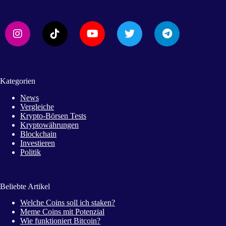
Kategorien
News
Vergleiche
Krypto-Börsen Tests
Kryptowährungen
Blockchain
Investieren
Politik
Beliebte Artikel
Welche Coins soll ich staken?
Meme Coins mit Potenzial
Wie funktioniert Bitcoin?