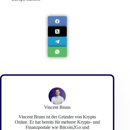
Vincent Bruns
Vincent Bruns ist der Gründer von Krypto
Online. Er hat bereits für mehrere Krypto- und
Finanzportale wie Bitcoin2Go und