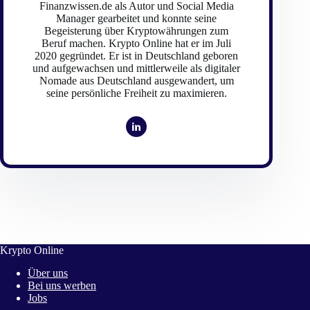
Finanzwissen.de als Autor und Social Media
Manager gearbeitet und konnte seine
Begeisterung über Kryptowährungen zum
Beruf machen. Krypto Online hat er im Juli
2020 gegründet. Er ist in Deutschland geboren
und aufgewachsen und mittlerweile als digitaler
Nomade aus Deutschland ausgewandert, um
seine persönliche Freiheit zu maximieren.
Krypto Online
Über uns
Bei uns werben
Jobs