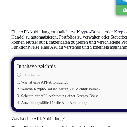
Eine API-Anbindung ermöglicht es,
Krypto-Börsen
oder
Krypto
Handel zu automatisieren, Portfolios zu verwalten oder Steuerbe
können Nutzer auf Echtzeitdaten zugreifen und verschiedene Proze
Funktionsweise einer API zu verstehen und Sicherheitsmaßnahm
Inhaltsverzeichnis
3 Minuten Lesezeit
Was ist eine API-Anbindung?
Welche Krypto-Börsen bieten API-Schnittstellen?
Schritte zur API-Anbindung einer Krypto-Börse
Anwendungsfälle für die API-Anbindung
Was ist eine API-Anbindung?