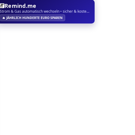
Remind.me
Strom & Gas automatisch wechseln • sicher & kostenlos
🔥 JÄHRLICH HUNDERTE EURO SPAREN