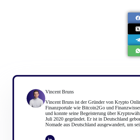
Vincent Bruns
Vincent Bruns ist der Gründer von Krypto Onlin
Finanzportale wie Bitcoin2Go und Finanzwissen
und konnte seine Begeisterung über Kryptowäh
Juli 2020 gegründet. Er ist in Deutschland gebo
Nomade aus Deutschland ausgewandert, um sein