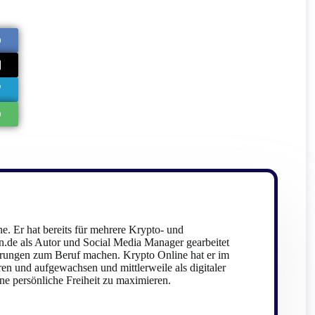
e. Er hat bereits für mehrere Krypto- und
.de als Autor und Social Media Manager gearbeitet
rungen zum Beruf machen. Krypto Online hat er im
ren und aufgewachsen und mittlerweile als digitaler
e persönliche Freiheit zu maximieren.