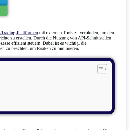
-Trading-Plattformen
mit externen Tools zu verbinden, um den
richte zu erstellen. Durch die Nutzung von API-Schnittstellen
sse effizient steuern. Dabei ist es wichtig, die
en zu beachten, um Risiken zu minimieren.