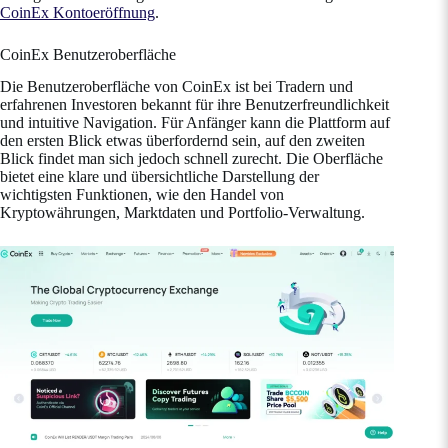
CoinEx Kontoeröffnung
.
CoinEx Benutzeroberfläche
Die Benutzeroberfläche von CoinEx ist bei Tradern und
erfahrenen Investoren bekannt für ihre Benutzerfreundlichkeit
und intuitive Navigation. Für Anfänger kann die Plattform auf
den ersten Blick etwas überfordernd sein, auf den zweiten
Blick findet man sich jedoch schnell zurecht. Die Oberfläche
bietet eine klare und übersichtliche Darstellung der
wichtigsten Funktionen, wie den Handel von
Kryptowährungen, Marktdaten und Portfolio-Verwaltung.