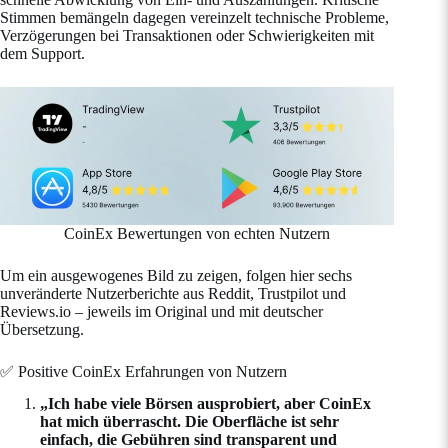
Stimmen bemängeln dagegen vereinzelt technische Probleme,
Verzögerungen bei Transaktionen oder Schwierigkeiten mit
dem Support.
CoinEx Bewertungen von echten Nutzern
Um ein ausgewogenes Bild zu zeigen, folgen hier sechs
unveränderte Nutzerberichte aus Reddit, Trustpilot und
Reviews.io – jeweils im Original und mit deutscher
Übersetzung.
✅ Positive CoinEx Erfahrungen von Nutzern
„Ich habe viele Börsen ausprobiert, aber CoinEx
hat mich überrascht. Die Oberfläche ist sehr
einfach, die Gebühren sind transparent und