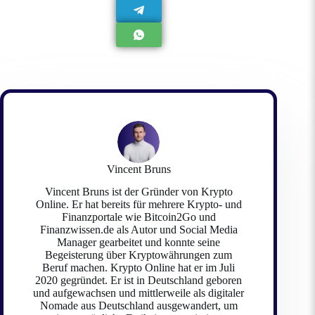
Vincent Bruns
Vincent Bruns ist der Gründer von Krypto
Online. Er hat bereits für mehrere Krypto- und
Finanzportale wie Bitcoin2Go und
Finanzwissen.de als Autor und Social Media
Manager gearbeitet und konnte seine
Begeisterung über Kryptowährungen zum
Beruf machen. Krypto Online hat er im Juli
2020 gegründet. Er ist in Deutschland geboren
und aufgewachsen und mittlerweile als digitaler
Nomade aus Deutschland ausgewandert, um