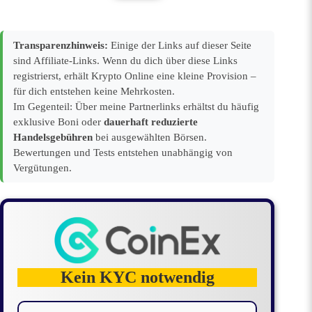
Transparenzhinweis:
Einige der Links auf dieser Seite
sind Affiliate-Links. Wenn du dich über diese Links
registrierst, erhält Krypto Online eine kleine Provision –
für dich entstehen keine Mehrkosten.
Im Gegenteil: Über meine Partnerlinks erhältst du häufig
exklusive Boni oder
dauerhaft reduzierte
Handelsgebühren
bei ausgewählten Börsen.
Bewertungen und Tests entstehen unabhängig von
Vergütungen.
Kein KYC notwendig