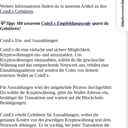
Inhaltsverzeichnis
Weitere Informationen findest du in unserem Artikel zu den
CoinEx Gebühren
.
💡 Tipp: Mit unserem
CoinEx Empfehlungscode
sparst du
Gebühren!
CoinEx Ein- und Auszahlungen
CoinEx dir eine einfache und sichere Möglichkeit,
Kryptowährungen ein- und auszuzahlen. Um
Kryptowährungen einzuzahlen, wählst du die gewünschte
Währung und das entsprechende Netzwerk aus, erhältst eine
Einzahlungsadresse und sendest die Coins von deinem
externen Wallet an CoinEx.
Für Auszahlungen wird der umgekehrte Prozess durchgeführt:
Du wählst die Kryptowährung, gibst die Wallet-Adresse ein,
bestätigst die Transaktion und wartest auf die Blockchain-
Bestätigungen.
CoinEx erhebt Gebühren für Auszahlungen, wobei die
genauen Kosten von der jeweiligen Kryptowährung und dem
Netzwerk abhängen. Es ist wichtig, bei jeder Transaktion die