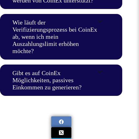
werden von CoinEx unterstützt?
Wie läuft der
Verifizierungsprozess bei CoinEx
ab, wenn ich mein
Auszahlungslimit erhöhen
möchte?
Gibt es auf CoinEx
Möglichkeiten, passives
Einkommen zu generieren?