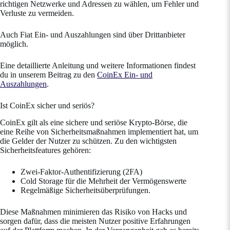
richtigen Netzwerke und Adressen zu wählen, um Fehler und
Verluste zu vermeiden.
Auch Fiat Ein‑ und Auszahlungen sind über Drittanbieter
möglich.
Eine detaillierte Anleitung und weitere Informationen findest
du in unserem Beitrag zu den
CoinEx Ein- und
Auszahlungen
.
Ist CoinEx sicher und seriös?
CoinEx gilt als eine sichere und seriöse Krypto-Börse, die
eine Reihe von Sicherheitsmaßnahmen implementiert hat, um
die Gelder der Nutzer zu schützen. Zu den wichtigsten
Sicherheitsfeatures gehören:
Zwei-Faktor-Authentifizierung (2FA)
Cold Storage für die Mehrheit der Vermögenswerte
Regelmäßige Sicherheitsüberprüfungen.
Diese Maßnahmen minimieren das Risiko von Hacks und
sorgen dafür, dass die meisten Nutzer positive Erfahrungen