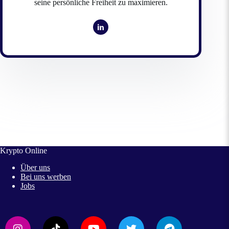
seine persönliche Freiheit zu maximieren.
Krypto Online
Über uns
Bei uns werben
Jobs