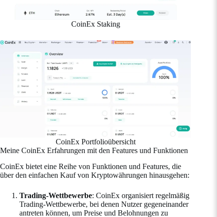
CoinEx Staking
CoinEx Portfolioübersicht
Meine CoinEx Erfahrungen mit den Features und Funktionen
CoinEx bietet eine Reihe von Funktionen und Features, die
über den einfachen Kauf von Kryptowährungen hinausgehen:
Trading-Wettbewerbe
: CoinEx organisiert regelmäßig
Trading-Wettbewerbe, bei denen Nutzer gegeneinander
antreten können, um Preise und Belohnungen zu