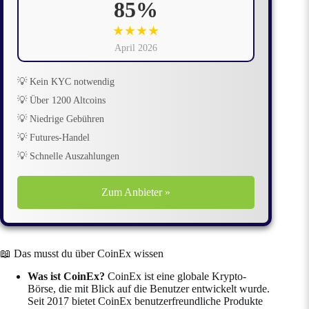
85%
★★★★
April 2026
💡 Kein KYC notwendig
💡 Über 1200 Altcoins
💡 Niedrige Gebühren
💡 Futures-Handel
💡 Schnelle Auszahlungen
Zum Anbieter »
📖 Das musst du über CoinEx wissen
Was ist CoinEx?
CoinEx ist eine globale Krypto-
Börse, die mit Blick auf die Benutzer entwickelt wurde.
Seit 2017 bietet CoinEx benutzerfreundliche Produkte