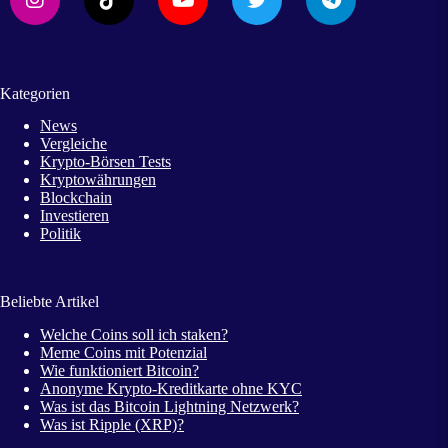
Kategorien
News
Vergleiche
Krypto-Börsen Tests
Kryptowährungen
Blockchain
Investieren
Politik
Beliebte Artikel
Welche Coins soll ich staken?
Meme Coins mit Potenzial
Wie funktioniert Bitcoin?
Anonyme Krypto-Kreditkarte ohne KYC
Was ist das Bitcoin Lightning Netzwerk?
Was ist Ripple (XRP)?