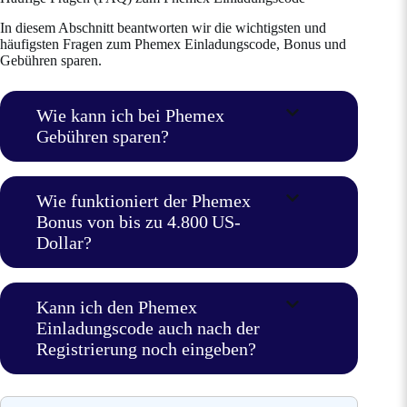
In diesem Abschnitt beantworten wir die wichtigsten und
häufigsten Fragen zum Phemex Einladungscode, Bonus und
Gebühren sparen.
Wie kann ich bei Phemex
Gebühren sparen?
Wie funktioniert der Phemex
Bonus von bis zu 4.800 US-
Dollar?
Kann ich den Phemex
Einladungscode auch nach der
Registrierung noch eingeben?