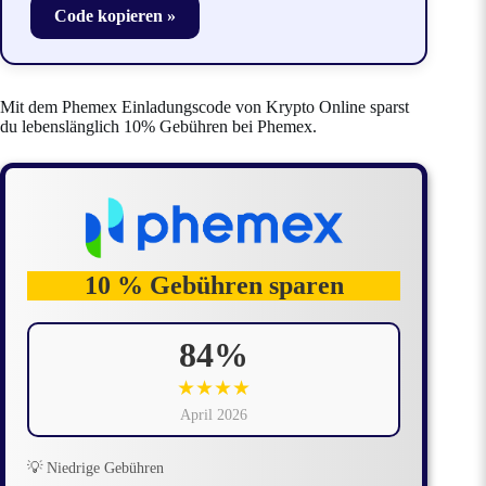
Code kopieren »
Mit dem Phemex Einladungscode von Krypto Online sparst
du lebenslänglich 10% Gebühren bei Phemex.
10 % Gebühren sparen
84%
★★★★
April 2026
💡 Niedrige Gebühren