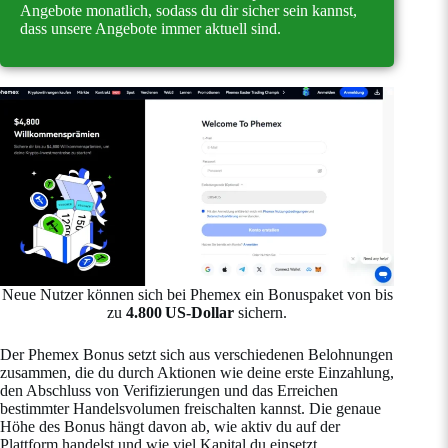
Angebote monatlich, sodass du dir sicher sein kannst,
dass unsere Angebote immer aktuell sind.
Neue Nutzer können sich bei Phemex ein Bonuspaket von bis
zu
4.800 US-Dollar
sichern.
Der Phemex Bonus setzt sich aus verschiedenen Belohnungen
zusammen, die du durch Aktionen wie deine erste Einzahlung,
den Abschluss von Verifizierungen und das Erreichen
bestimmter Handelsvolumen freischalten kannst. Die genaue
Höhe des Bonus hängt davon ab, wie aktiv du auf der
Plattform handelst und wie viel Kapital du einsetzt.