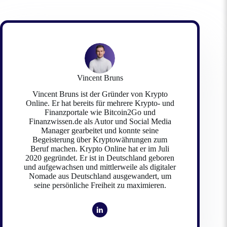
Vincent Bruns
Vincent Bruns ist der Gründer von Krypto
Online. Er hat bereits für mehrere Krypto- und
Finanzportale wie Bitcoin2Go und
Finanzwissen.de als Autor und Social Media
Manager gearbeitet und konnte seine
Begeisterung über Kryptowährungen zum
Beruf machen. Krypto Online hat er im Juli
2020 gegründet. Er ist in Deutschland geboren
und aufgewachsen und mittlerweile als digitaler
Nomade aus Deutschland ausgewandert, um
seine persönliche Freiheit zu maximieren.