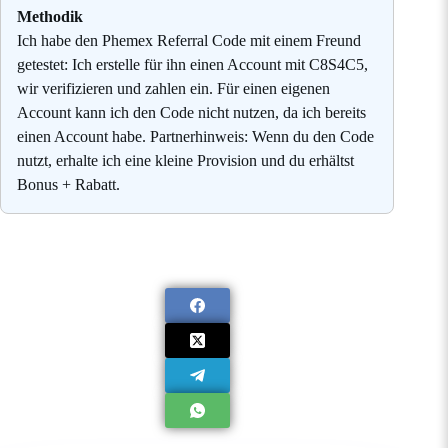
Methodik
Ich habe den Phemex Referral Code mit einem Freund
getestet: Ich erstelle für ihn einen Account mit C8S4C5,
wir verifizieren und zahlen ein. Für einen eigenen
Account kann ich den Code nicht nutzen, da ich bereits
einen Account habe. Partnerhinweis: Wenn du den Code
nutzt, erhalte ich eine kleine Provision und du erhältst
Bonus + Rabatt.