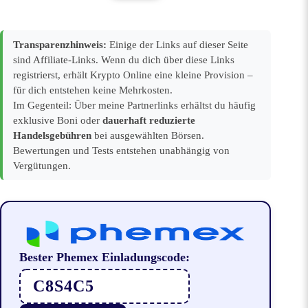
Transparenzhinweis:
Einige der Links auf dieser Seite
sind Affiliate-Links. Wenn du dich über diese Links
registrierst, erhält Krypto Online eine kleine Provision –
für dich entstehen keine Mehrkosten.
Im Gegenteil: Über meine Partnerlinks erhältst du häufig
exklusive Boni oder
dauerhaft reduzierte
Handelsgebühren
bei ausgewählten Börsen.
Bewertungen und Tests entstehen unabhängig von
Vergütungen.
Bester Phemex Einladungscode:
C8S4C5