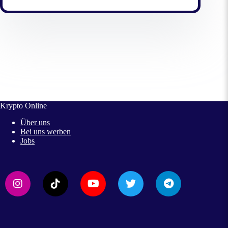
Krypto Online
Über uns
Bei uns werben
Jobs