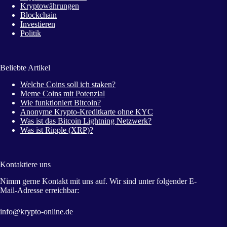
Kryptowährungen
Blockchain
Investieren
Politik
Beliebte Artikel
Welche Coins soll ich staken?
Meme Coins mit Potenzial
Wie funktioniert Bitcoin?
Anonyme Krypto-Kreditkarte ohne KYC
Was ist das Bitcoin Lightning Netzwerk?
Was ist Ripple (XRP)?
Kontaktiere uns
Nimm gerne Kontakt mit uns auf. Wir sind unter folgender E-
Mail-Adresse erreichbar:
info@krypto-online.de