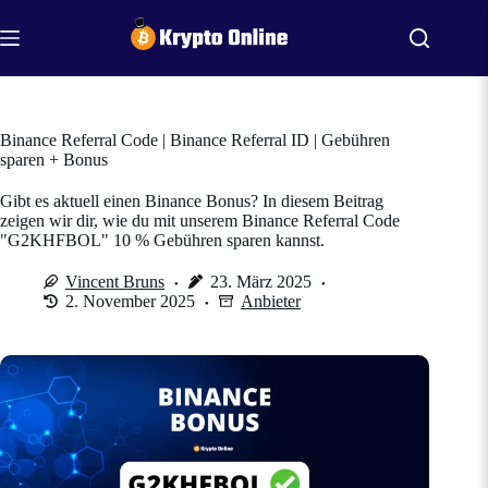
Zum
Inhalt
springen
Binance Referral Code | Binance Referral ID | Gebühren
sparen + Bonus
Gibt es aktuell einen Binance Bonus? In diesem Beitrag
zeigen wir dir, wie du mit unserem Binance Referral Code
"G2KHFBOL" 10 % Gebühren sparen kannst.
Vincent Bruns
23. März 2025
2. November 2025
Anbieter