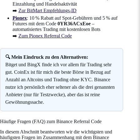
Einzahlung und Handelsaktivität
➡️
Zur BitMart Empfehlungs-ID
Pionex
: 10 % Rabatt auf Spot-Gebühren und 5 % auf
Futures mit dem Code
0YR36ACxEoe
–
automatisiertes Trading mit kostenlosen Bots
➡️
Zum Pionex Referral Code
🔍 Mein Eindruck zu den Alternativen:
Bitget und BingX finde ich vor allem für Trading sehr
gut. CoinEx ist für mich die beste Börse in Bezug auf
Anzahl an Altcoins und Trading ohne KYC. Binance
nutze ich persönlich eher seltener als die drei genannten
Anbieter (nur für Testzwecke), aber das ist reine
Gewöhnungssache.
Häufige Fragen (FAQ) zum Binance Referral Code
In diesem Abschnitt beantworten wir die wichtigsten und
häufigsten Fragen im Zusammenhang mit dem Binance