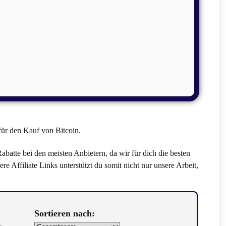
für den Kauf von Bitcoin.
Rabatte bei den meisten Anbietern, da wir für dich die besten
 Affiliate Links unterstützt du somit nicht nur unsere Arbeit,
Sortieren nach:
s