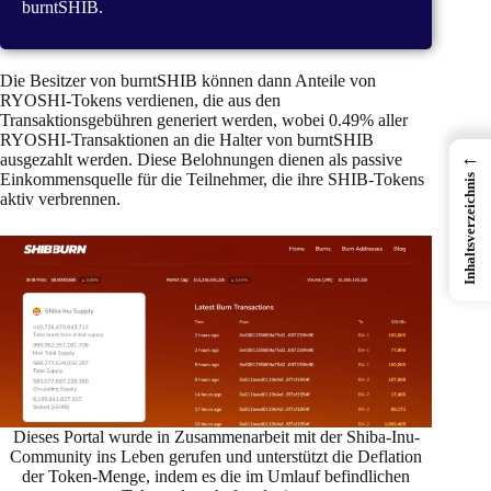
burntSHIB.
Die Besitzer von burntSHIB können dann Anteile von
RYOSHI-Tokens verdienen, die aus den
Transaktionsgebühren generiert werden, wobei 0.49% aller
RYOSHI-Transaktionen an die Halter von burntSHIB
←
ausgezahlt werden. Diese Belohnungen dienen als passive
Einkommensquelle für die Teilnehmer, die ihre SHIB-Tokens
Inhaltsverzeichnis
aktiv verbrennen.
Dieses Portal wurde in Zusammenarbeit mit der Shiba-Inu-
Community ins Leben gerufen und unterstützt die Deflation
der Token-Menge, indem es die im Umlauf befindlichen