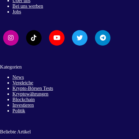
Über uns
Bei uns werben
Jobs
Kategorien
News
Vergleiche
Krypto-Börsen Tests
Kryptowährungen
Blockchain
Investieren
Politik
Beliebte Artikel