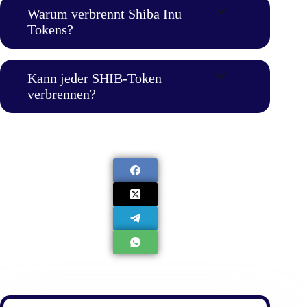
Warum verbrennt Shiba Inu
Tokens?
Kann jeder SHIB-Token
verbrennen?