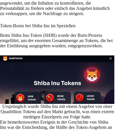
angewendet, um die Inflation zu kontrollieren, die
Preisstabilität zu fördern oder einfach das Angebot künstlich
zu verknappen, um die Nachfrage zu steigern​.
Token-Burns bei Shiba Inu im Speziellen
Beim Shiba Inu-Token (SHIB) wurde der Burn-Prozess
eingeführt, um der enormen Gesamtmenge an Tokens, die bei
der Einführung ausgegeben wurden, entgegenzuwirken.
Ursprünglich wurde Shiba Inu mit einem Angebot von einer
Quadrillion Tokens auf den Markt gebracht, was einen extrem
niedrigen Einzelpreis zur Folge hatte.
Ein bemerkenswertes Ereignis in der Geschichte von Shiba
Inu war die Entscheidung, die Hälfte des Token-Angebots an