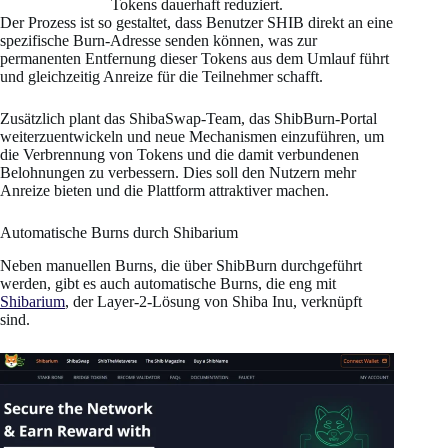
Tokens dauerhaft reduziert.
Der Prozess ist so gestaltet, dass Benutzer SHIB direkt an eine
spezifische Burn-Adresse senden können, was zur
permanenten Entfernung dieser Tokens aus dem Umlauf führt
und gleichzeitig Anreize für die Teilnehmer schafft.
Zusätzlich plant das ShibaSwap-Team, das ShibBurn-Portal
weiterzuentwickeln und neue Mechanismen einzuführen, um
die Verbrennung von Tokens und die damit verbundenen
Belohnungen zu verbessern. Dies soll den Nutzern mehr
Anreize bieten und die Plattform attraktiver machen.
Automatische Burns durch Shibarium
Neben manuellen Burns, die über ShibBurn durchgeführt
werden, gibt es auch automatische Burns, die eng mit
Shibarium
, der Layer-2-Lösung von Shiba Inu, verknüpft
sind.