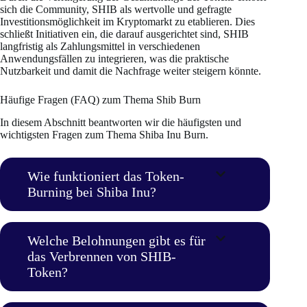
sich die Community, SHIB als wertvolle und gefragte
Investitionsmöglichkeit im Kryptomarkt zu etablieren. Dies
schließt Initiativen ein, die darauf ausgerichtet sind, SHIB
langfristig als Zahlungsmittel in verschiedenen
Anwendungsfällen zu integrieren, was die praktische
Nutzbarkeit und damit die Nachfrage weiter steigern könnte.
Häufige Fragen (FAQ) zum Thema Shib Burn
In diesem Abschnitt beantworten wir die häufigsten und
wichtigsten Fragen zum Thema Shiba Inu Burn.
Wie funktioniert das Token-
Burning bei Shiba Inu?
Welche Belohnungen gibt es für
das Verbrennen von SHIB-
Token?