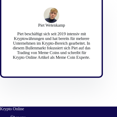
Piet Wetenkamp
Piet beschäftigt sich seit 2019 intensiv mit
Kryptowährungen und hat bereits für mehrere
Unternehmen im Krypto-Bereich gearbeitet. In
diesem Bullenmarkt fokussiert sich Piet auf das
Trading von Meme Coins und schreibt für
Krypto Online Artikel als Meme Coin Experte.
Krypto Online