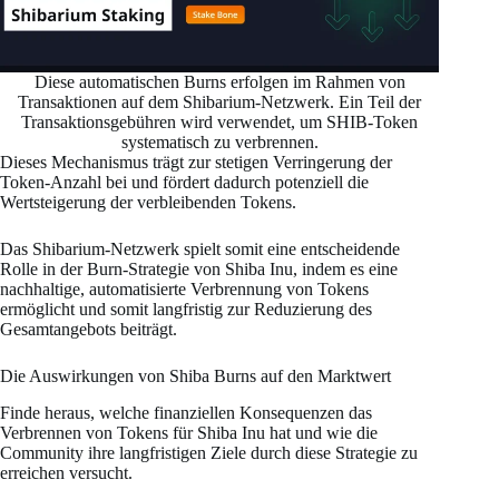
Diese automatischen Burns erfolgen im Rahmen von
Transaktionen auf dem Shibarium-Netzwerk. Ein Teil der
Transaktionsgebühren wird verwendet, um SHIB-Token
systematisch zu verbrennen.
Dieses Mechanismus trägt zur stetigen Verringerung der
Token-Anzahl bei und fördert dadurch potenziell die
Wertsteigerung der verbleibenden Tokens.
Das Shibarium-Netzwerk spielt somit eine entscheidende
Rolle in der Burn-Strategie von Shiba Inu, indem es eine
nachhaltige, automatisierte Verbrennung von Tokens
ermöglicht und somit langfristig zur Reduzierung des
Gesamtangebots beiträgt.
Die Auswirkungen von Shiba Burns auf den Marktwert
Finde heraus, welche finanziellen Konsequenzen das
Verbrennen von Tokens für Shiba Inu hat und wie die
Community ihre langfristigen Ziele durch diese Strategie zu
erreichen versucht.